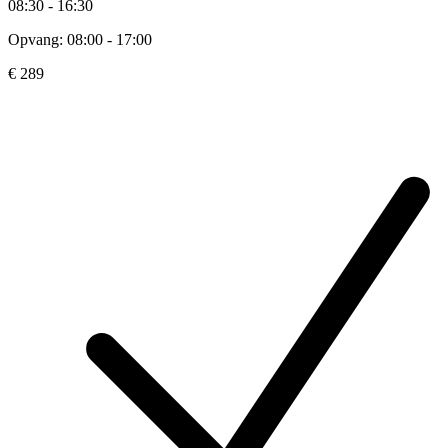
08:30 - 16:30
Opvang: 08:00 - 17:00
€ 289