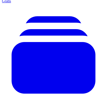
Gratis