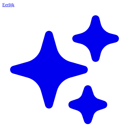
Eerlijk