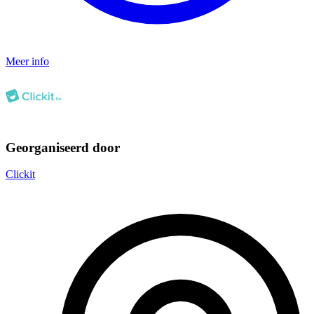
Meer info
Georganiseerd door
Clickit