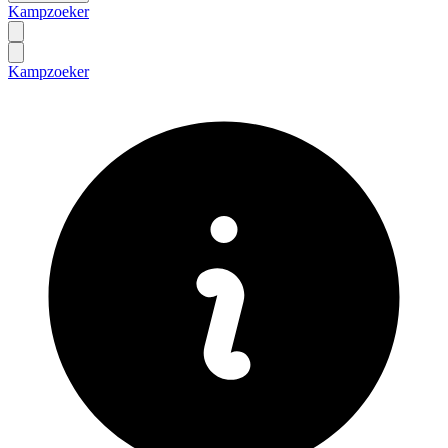
Kampzoeker
Kampzoeker