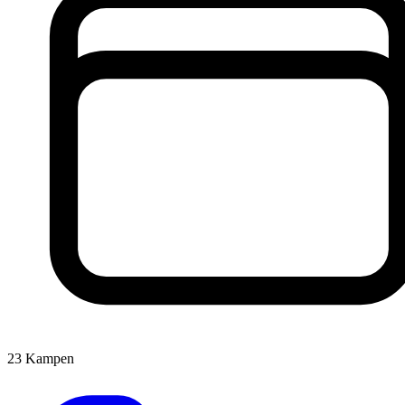
23
Kampen