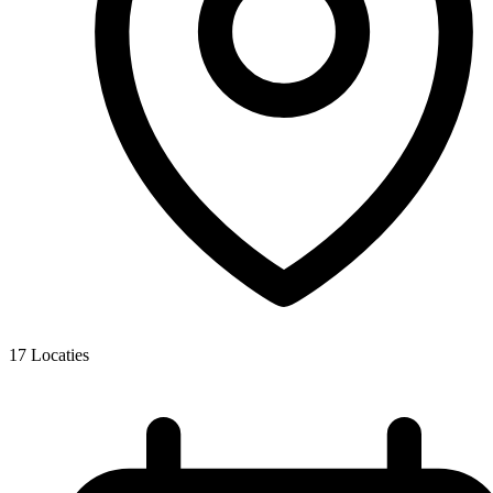
17
Locaties