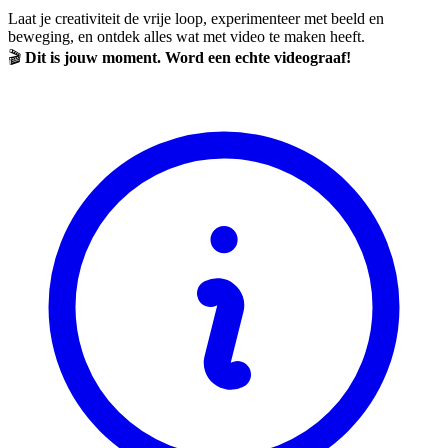
Laat je creativiteit de vrije loop, experimenteer met beeld en
beweging, en ontdek alles wat met video te maken heeft.
🎬
Dit is jouw moment. Word een echte videograaf!