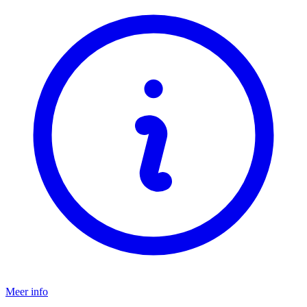
Meer info