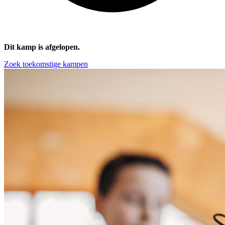
Dit kamp is afgelopen.
Zoek toekomstige kampen