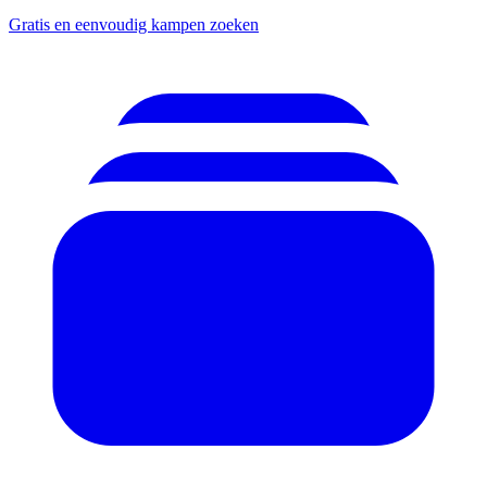
Gratis en eenvoudig kampen zoeken