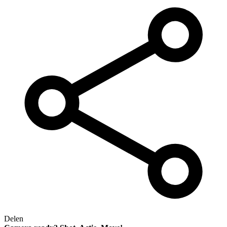
Delen