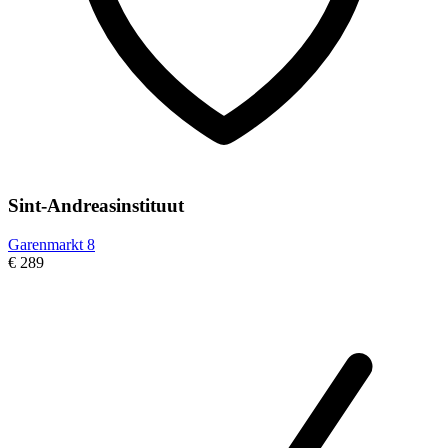
Sint-Andreasinstituut
Garenmarkt 8
€ 289