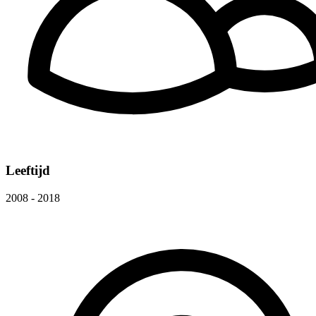
Leeftijd
2008 - 2018