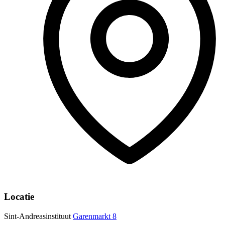
Locatie
Sint-Andreasinstituut
Garenmarkt 8