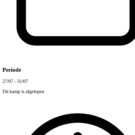
Periode
27/07 - 31/07
Dit kamp is afgelopen