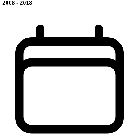
2008 - 2018