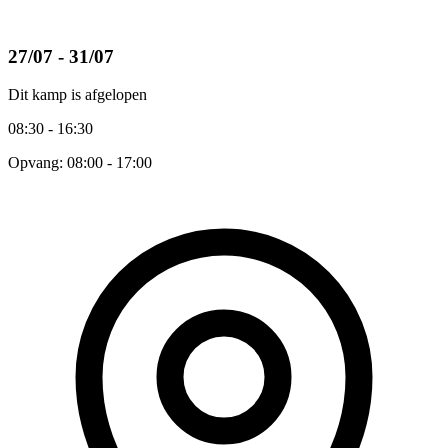
27/07 - 31/07
Dit kamp is afgelopen
08:30 - 16:30
Opvang: 08:00 - 17:00