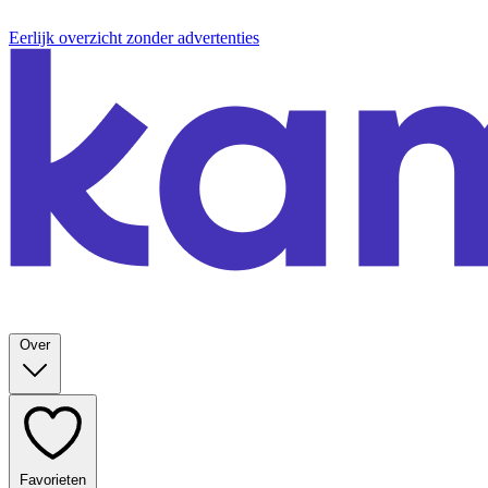
Eerlijk overzicht zonder advertenties
Over
Favorieten