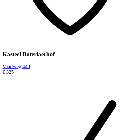
Kasteel Boterlaerhof
Vaartweg 440
€ 325