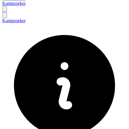
Kampzoeker
Kampzoeker