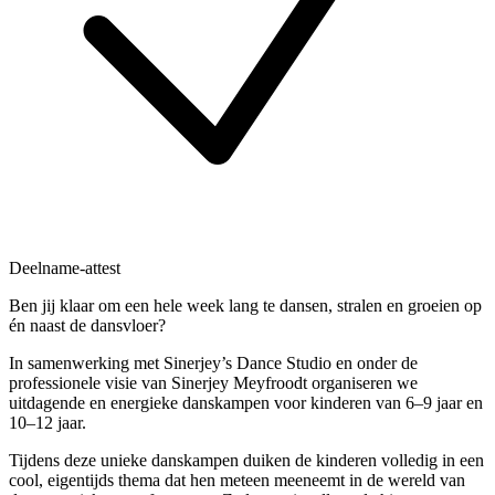
Deelname-attest
Ben jij klaar om een hele week lang te dansen, stralen en groeien op
én naast de dansvloer?
In samenwerking met Sinerjey’s Dance Studio en onder de
professionele visie van Sinerjey Meyfroodt organiseren we
uitdagende en energieke danskampen voor kinderen van 6–9 jaar en
10–12 jaar.
Tijdens deze unieke danskampen duiken de kinderen volledig in een
cool, eigentijds thema dat hen meteen meeneemt in de wereld van