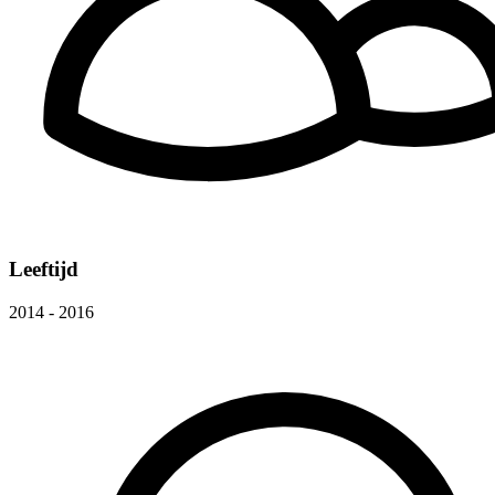
Leeftijd
2014 - 2016