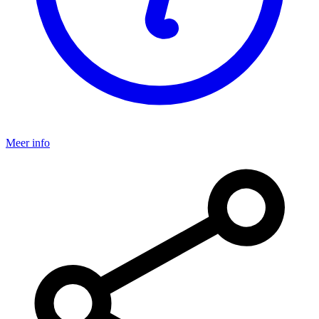
Meer info