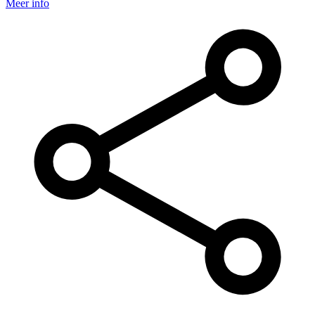
Meer info