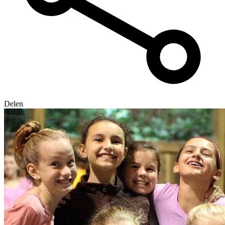
Delen