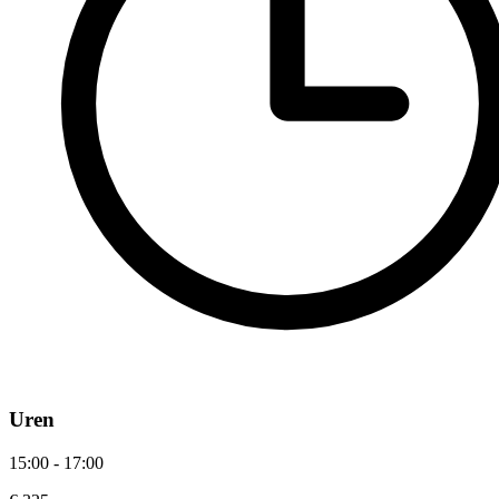
Uren
15:00 - 17:00