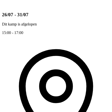
26/07 - 31/07
Dit kamp is afgelopen
15:00 - 17:00