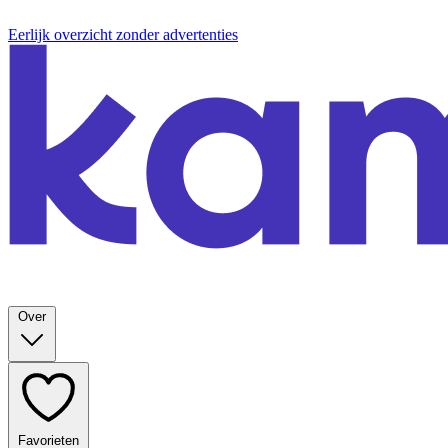
Eerlijk overzicht zonder advertenties
Over
Favorieten