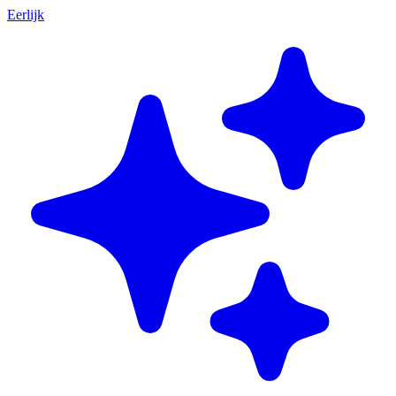
Eerlijk