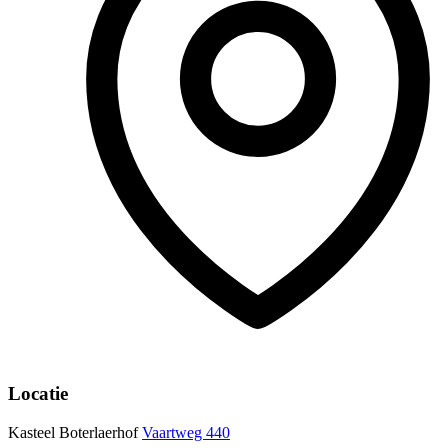
Locatie
Kasteel Boterlaerhof
Vaartweg 440