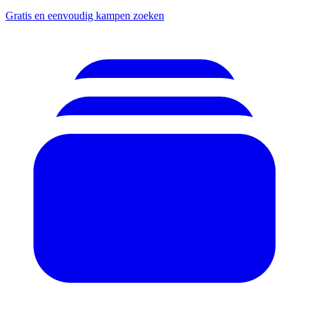
Gratis en eenvoudig kampen zoeken