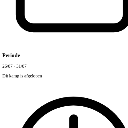
Periode
26/07 - 31/07
Dit kamp is afgelopen