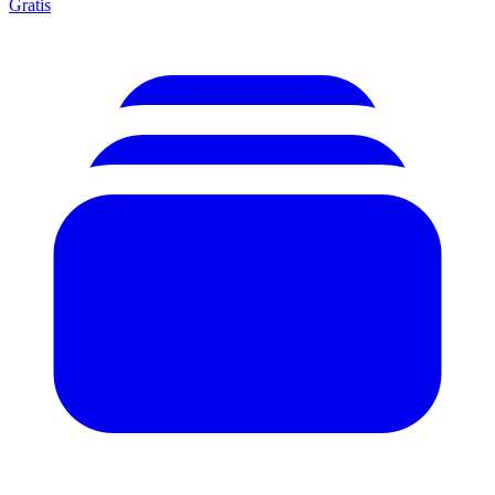
Gratis