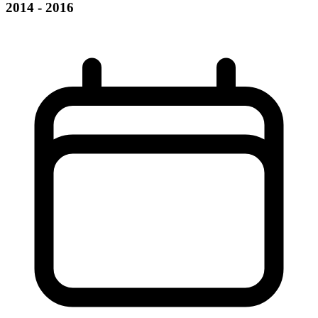
2014 - 2016