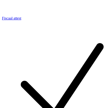
Fiscaal attest