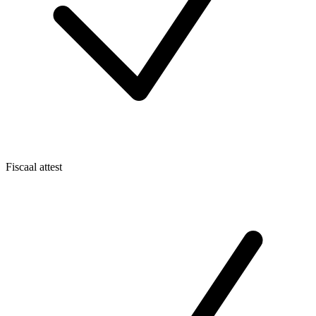
Fiscaal attest