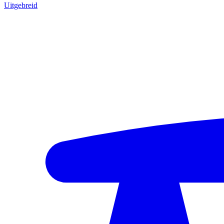
Uitgebreid