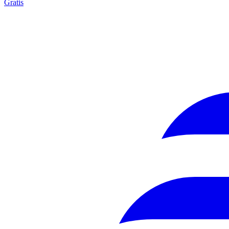
Gratis