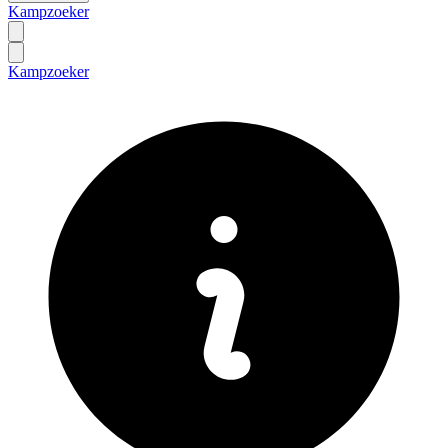
Kampzoeker
Kampzoeker