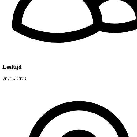
Leeftijd
2021 - 2023