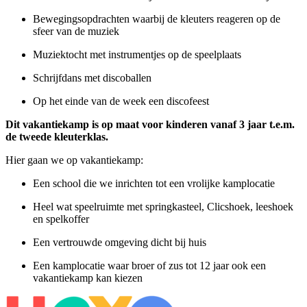
Bewegingsopdrachten waarbij de kleuters reageren op de
sfeer van de muziek
Muziektocht met instrumentjes op de speelplaats
Schrijfdans met discoballen
Op het einde van de week een discofeest
Dit vakantiekamp is op maat voor kinderen vanaf 3 jaar t.e.m.
de tweede kleuterklas.
Hier gaan we op vakantiekamp:
Een school die we inrichten tot een vrolijke kamplocatie
Heel wat speelruimte met springkasteel, Clicshoek, leeshoek
en spelkoffer
Een vertrouwde omgeving dicht bij huis
Een kamplocatie waar broer of zus tot 12 jaar ook een
vakantiekamp kan kiezen