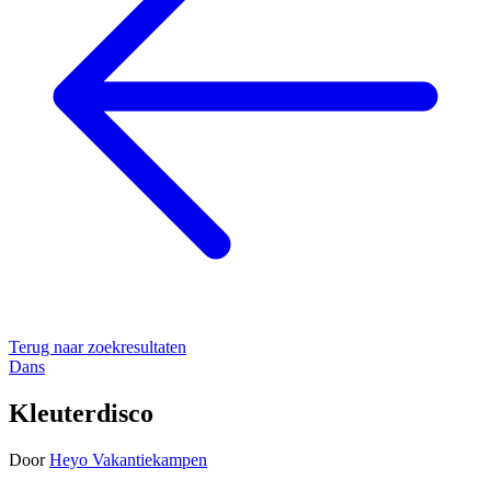
Terug naar zoekresultaten
Dans
Kleuterdisco
Door
Heyo Vakantiekampen