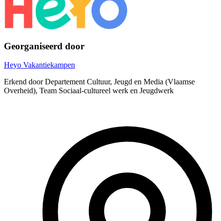
Georganiseerd door
Heyo Vakantiekampen
Erkend door Departement Cultuur, Jeugd en Media (Vlaamse
Overheid), Team Sociaal-cultureel werk en Jeugdwerk