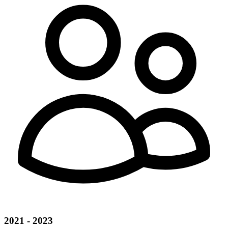
2021 - 2023