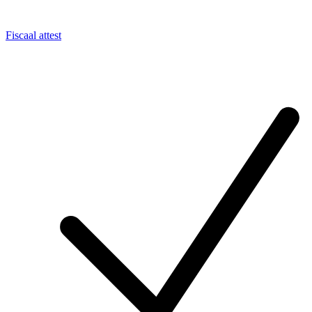
Fiscaal attest