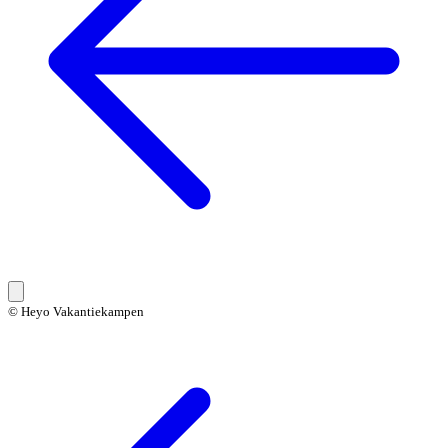
© Heyo Vakantiekampen