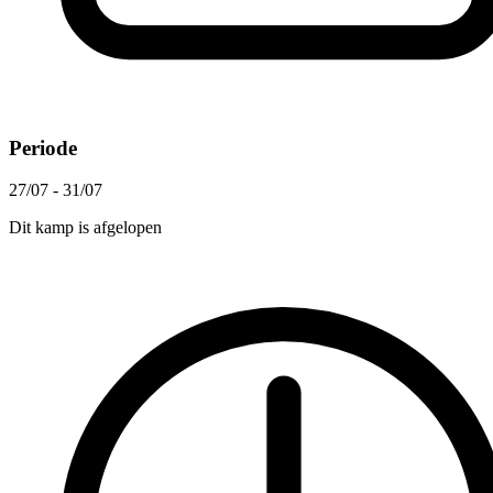
Periode
27/07 - 31/07
Dit kamp is afgelopen