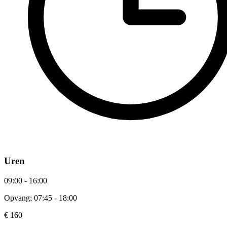
Uren
09:00 - 16:00
Opvang: 07:45 - 18:00
€ 160