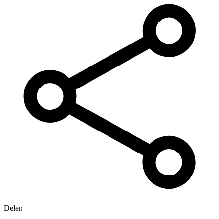
Delen