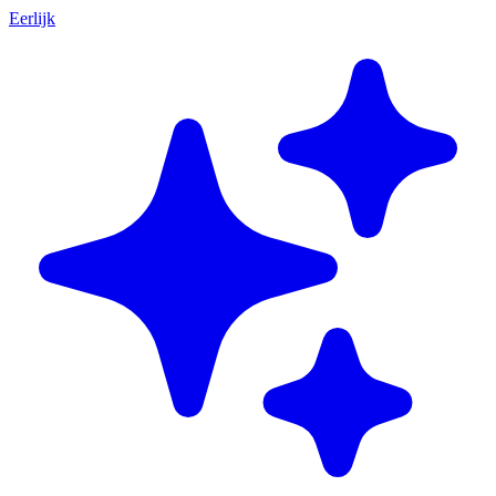
Eerlijk