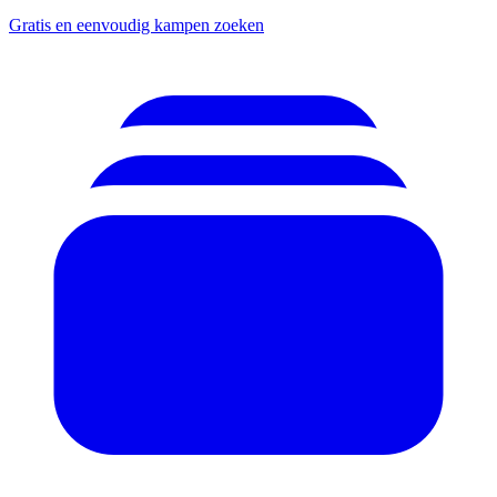
Gratis en eenvoudig kampen zoeken