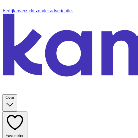
Eerlijk overzicht zonder advertenties
Over
Favorieten