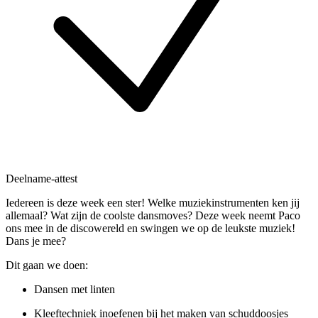
Deelname-attest
Iedereen is deze week een ster! Welke muziekinstrumenten ken jij
allemaal? Wat zijn de coolste dansmoves? Deze week neemt Paco
ons mee in de discowereld en swingen we op de leukste muziek!
Dans je mee?
Dit gaan we doen:
Dansen met linten
Kleeftechniek inoefenen bij het maken van schuddoosjes