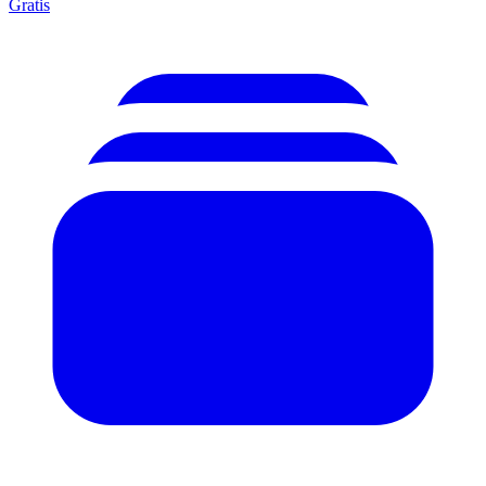
Gratis