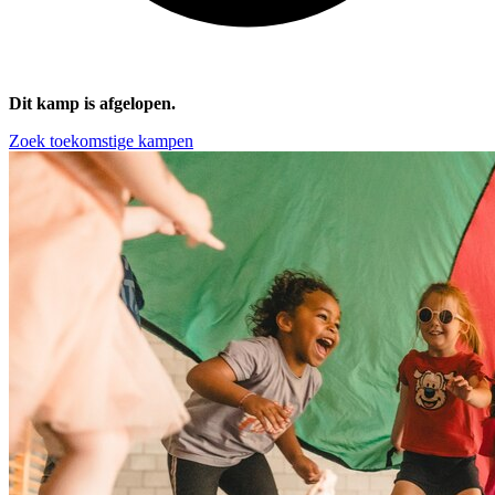
Dit kamp is afgelopen.
Zoek toekomstige kampen