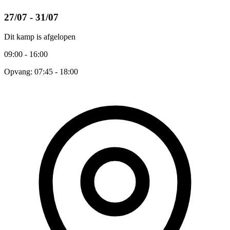
27/07 - 31/07
Dit kamp is afgelopen
09:00 - 16:00
Opvang: 07:45 - 18:00