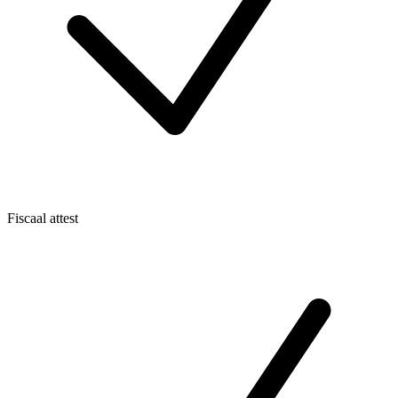
Fiscaal attest