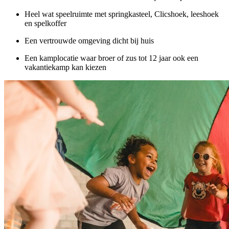
Heel wat speelruimte met springkasteel, Clicshoek, leeshoek
en spelkoffer
Een vertrouwde omgeving dicht bij huis
Een kamplocatie waar broer of zus tot 12 jaar ook een
vakantiekamp kan kiezen