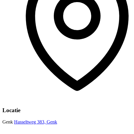
Locatie
Genk
Hasseltweg 383, Genk