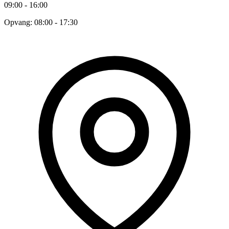
09:00 - 16:00
Opvang: 08:00 - 17:30