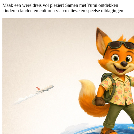
Maak een wereldreis vol plezier! Samen met Yumi ontdekken
kinderen landen en culturen via creatieve en speelse uitdagingen.