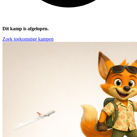
Dit kamp is afgelopen.
Zoek toekomstige kampen