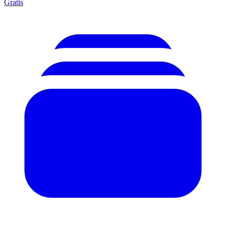
Gratis