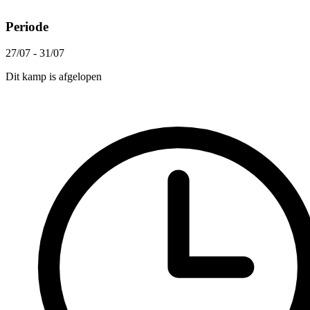
Periode
27/07 - 31/07
Dit kamp is afgelopen