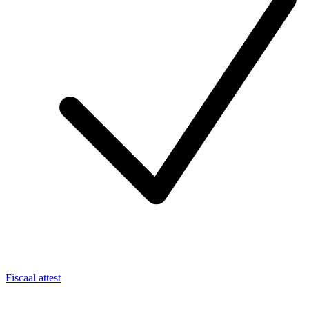
Fiscaal attest