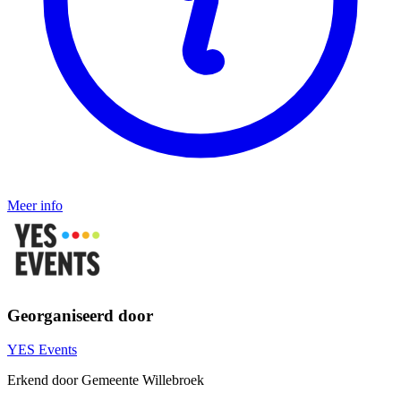
Meer info
Georganiseerd door
YES Events
Erkend door Gemeente Willebroek