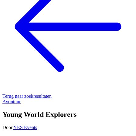
Terug naar zoekresultaten
Avontuur
Young World Explorers
Door
YES Events