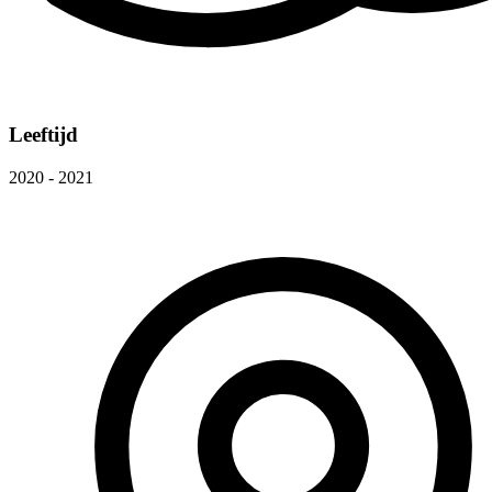
Leeftijd
2020 - 2021