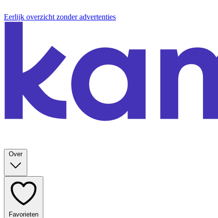
Eerlijk overzicht zonder advertenties
Over
Favorieten