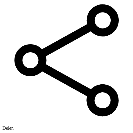
Delen