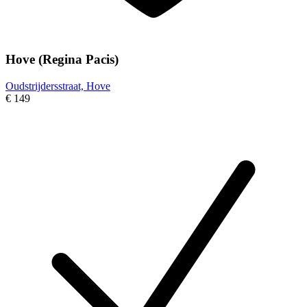
Hove (Regina Pacis)
Oudstrijdersstraat, Hove
€ 149