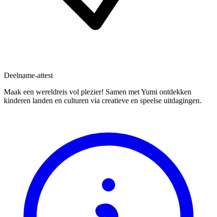
Deelname-attest
Maak een wereldreis vol plezier! Samen met Yumi ontdekken
kinderen landen en culturen via creatieve en speelse uitdagingen.