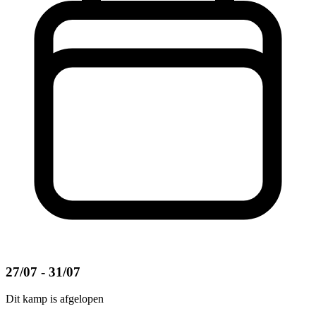
27/07 - 31/07
Dit kamp is afgelopen