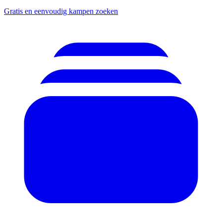
Gratis en eenvoudig kampen zoeken