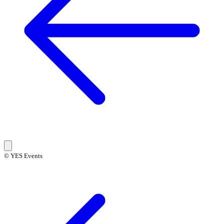
© YES Events