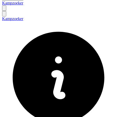
Kampzoeker
Kampzoeker