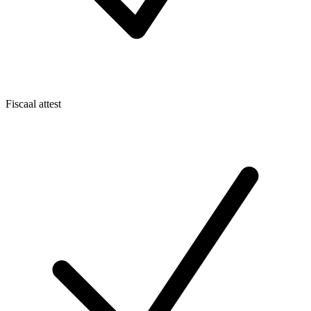
Fiscaal attest