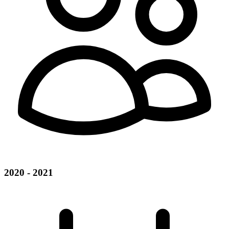
2020 - 2021