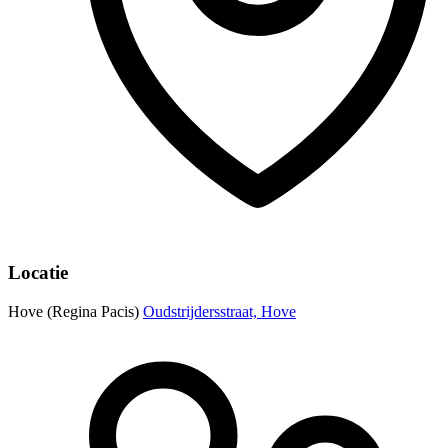
Locatie
Hove (Regina Pacis)
Oudstrijdersstraat, Hove