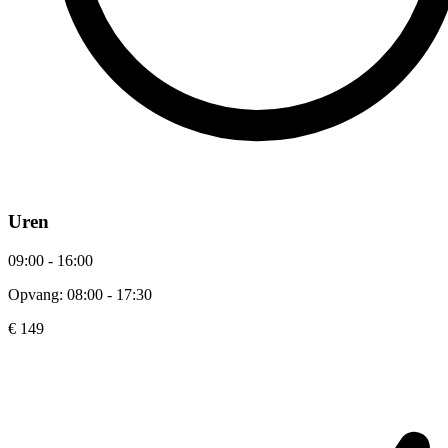
Uren
09:00 - 16:00
Opvang: 08:00 - 17:30
€ 149