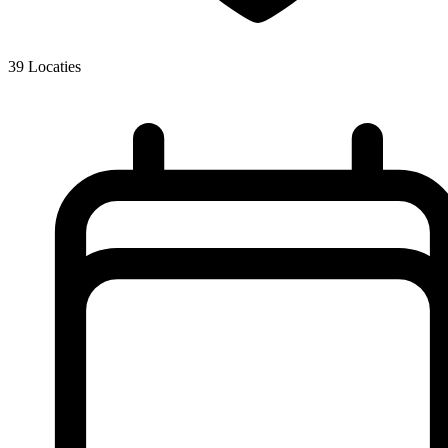
39
Locaties