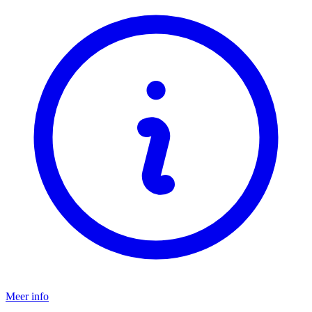
Meer info