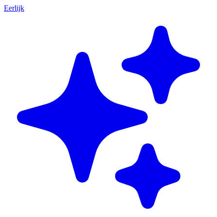
Eerlijk