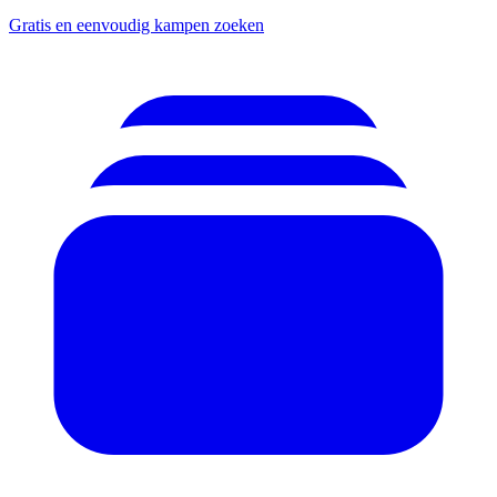
Gratis en eenvoudig kampen zoeken