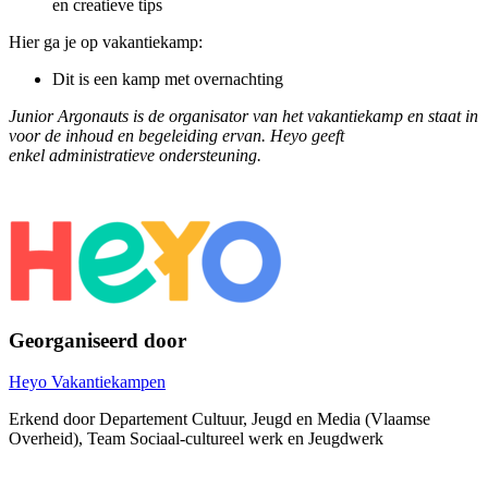
en creatieve tips
Hier ga je op vakantiekamp:
Dit is een kamp met overnachting
Junior Argonauts is de organisator van het vakantiekamp en staat in
voor de inhoud en begeleiding ervan. Heyo geeft
enkel administratieve ondersteuning.
Georganiseerd door
Heyo Vakantiekampen
Erkend door Departement Cultuur, Jeugd en Media (Vlaamse
Overheid), Team Sociaal-cultureel werk en Jeugdwerk