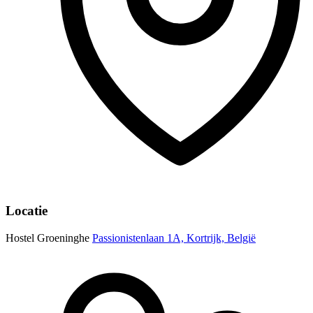
Locatie
Hostel Groeninghe
Passionistenlaan 1A, Kortrijk, België