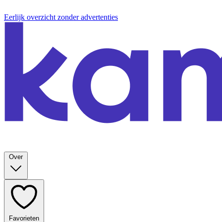
Eerlijk overzicht zonder advertenties
Over
Favorieten