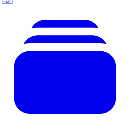
Gratis