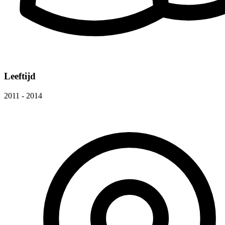
Leeftijd
2011 - 2014