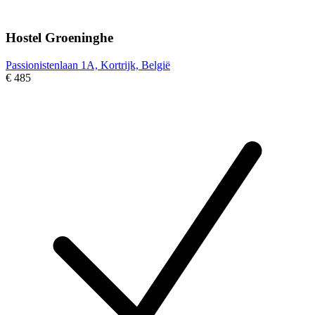
Hostel Groeninghe
Passionistenlaan 1A, Kortrijk, België
€ 485