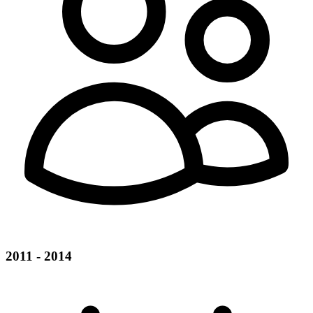
2011 - 2014