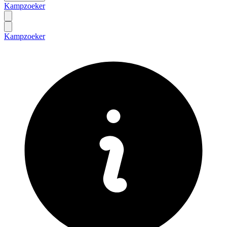
Kampzoeker
Kampzoeker