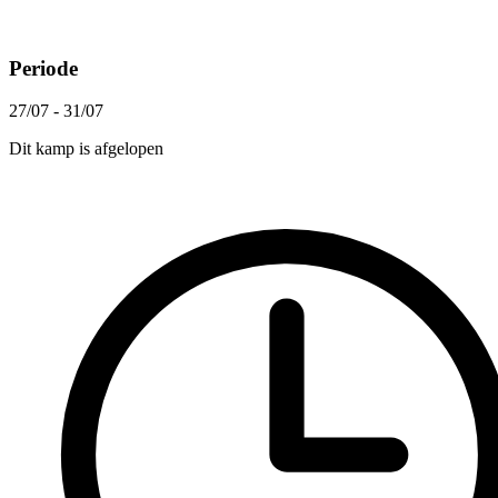
Periode
27/07 - 31/07
Dit kamp is afgelopen