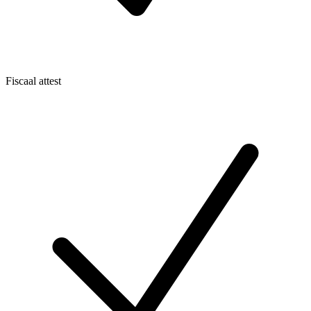
Fiscaal attest