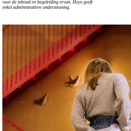
voor de inhoud en begeleiding ervan. Heyo geeft
enkel administratieve ondersteuning.