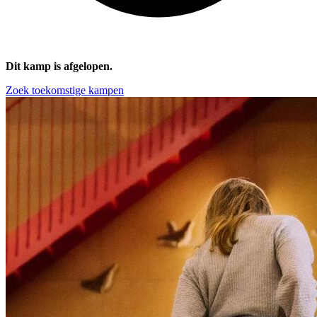
Dit kamp is afgelopen.
Zoek toekomstige kampen