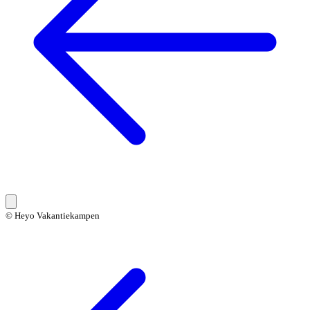
© Heyo Vakantiekampen