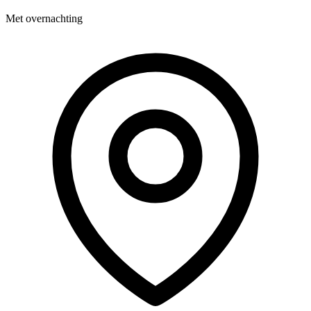
Met overnachting