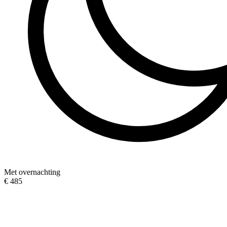
Met overnachting
€ 485