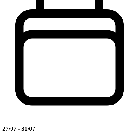
27/07 - 31/07