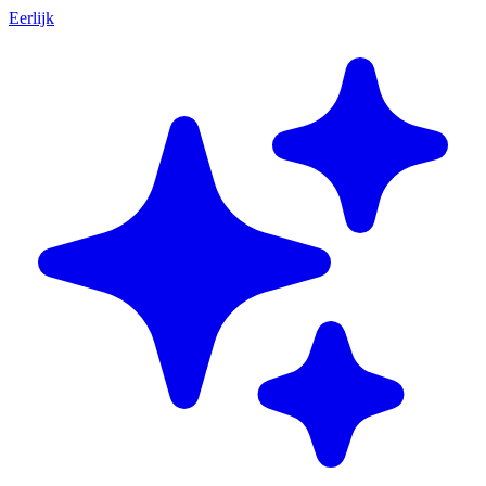
Eerlijk