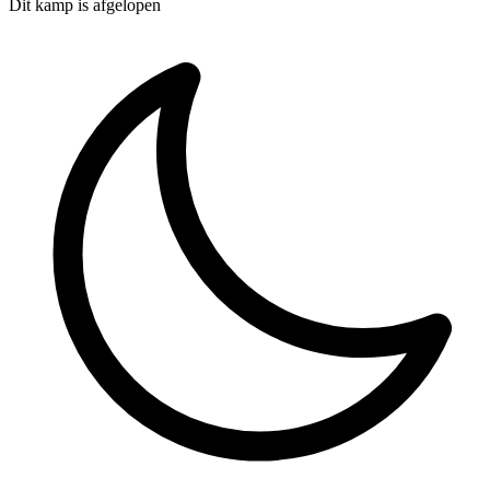
Dit kamp is afgelopen