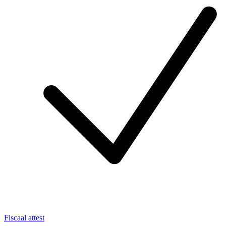
Fiscaal attest