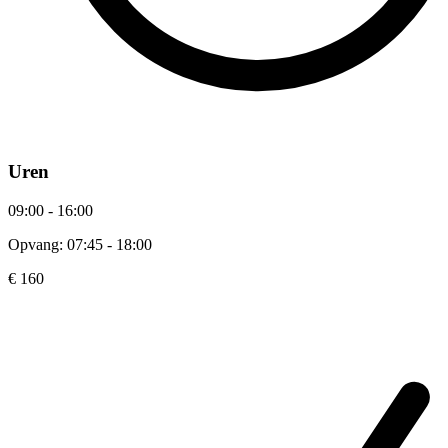
Uren
09:00 - 16:00
Opvang: 07:45 - 18:00
€ 160