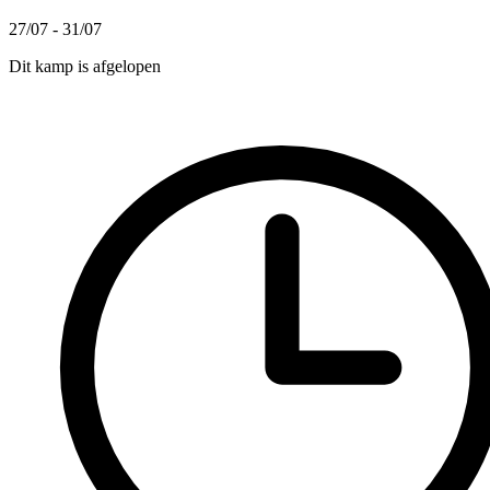
27/07 - 31/07
Dit kamp is afgelopen