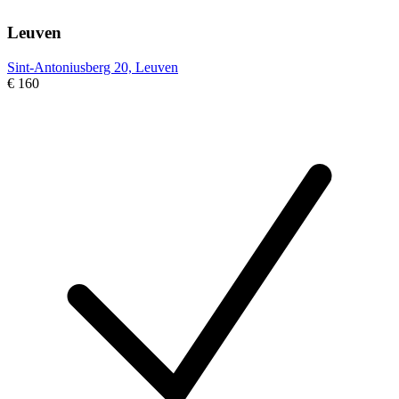
Leuven
Sint-Antoniusberg 20, Leuven
€ 160