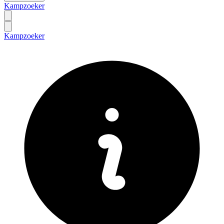
Kampzoeker
Kampzoeker