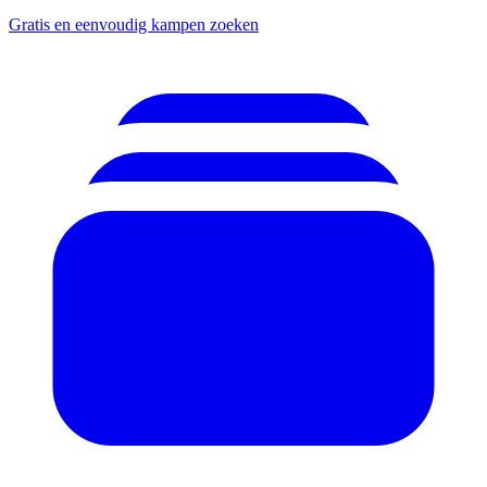
Gratis en eenvoudig kampen zoeken