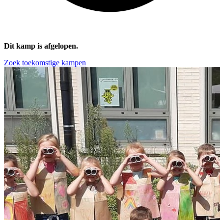
Dit kamp is afgelopen.
Zoek toekomstige kampen