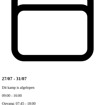
27/07 - 31/07
Dit kamp is afgelopen
09:00 - 16:00
Opvang: 07:45 - 18:00