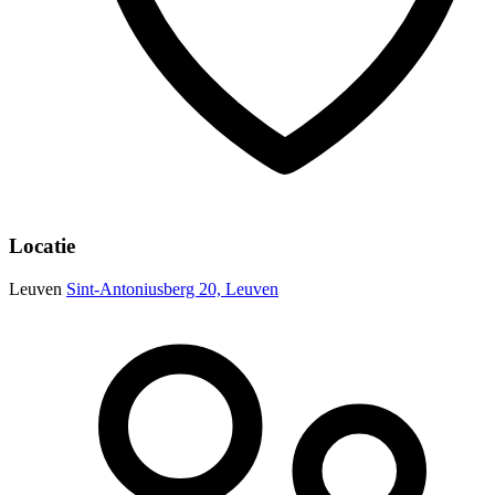
Locatie
Leuven
Sint-Antoniusberg 20, Leuven