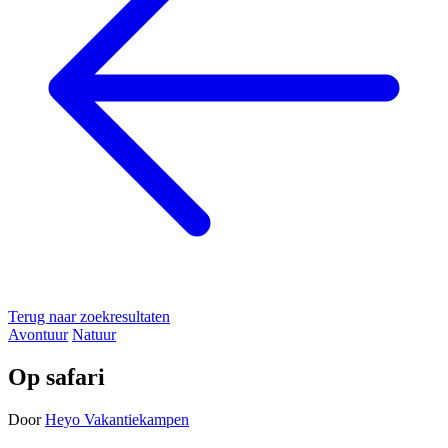
Terug naar zoekresultaten
Avontuur
Natuur
Op safari
Door
Heyo Vakantiekampen