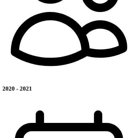
2020 - 2021