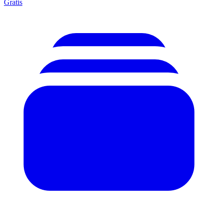
Gratis