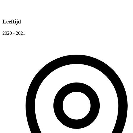
Leeftijd
2020 - 2021