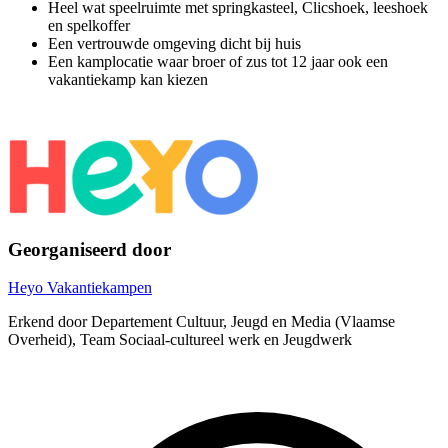
Heel wat speelruimte met springkasteel, Clicshoek, leeshoek
en spelkoffer
Een vertrouwde omgeving dicht bij huis
Een kamplocatie waar broer of zus tot 12 jaar ook een
vakantiekamp kan kiezen
Georganiseerd door
Heyo Vakantiekampen
Erkend door Departement Cultuur, Jeugd en Media (Vlaamse
Overheid), Team Sociaal-cultureel werk en Jeugdwerk