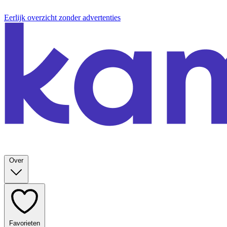
Eerlijk overzicht zonder advertenties
Over
Favorieten