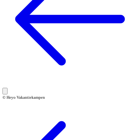
© Heyo Vakantiekampen