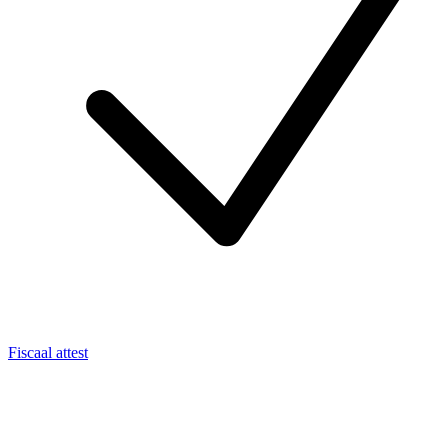
Fiscaal attest