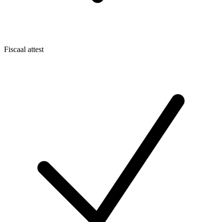
Fiscaal attest