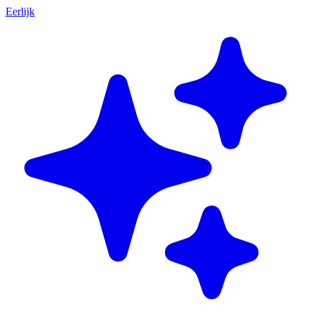
Eerlijk