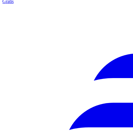
Gratis