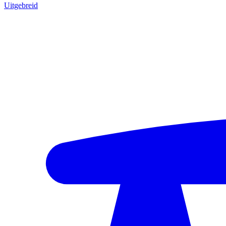
Uitgebreid