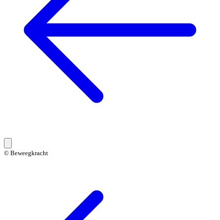
© Beweegkracht