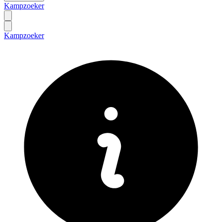
Kampzoeker
Kampzoeker