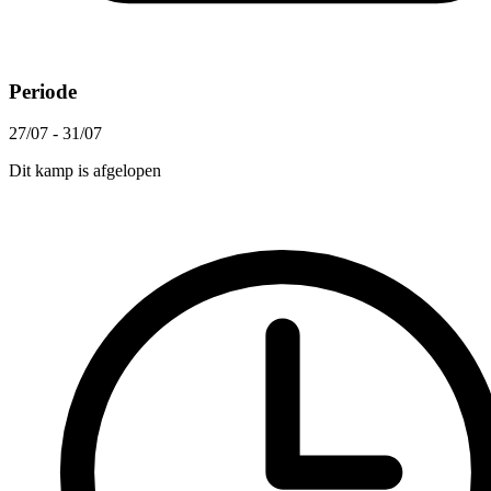
Periode
27/07 - 31/07
Dit kamp is afgelopen