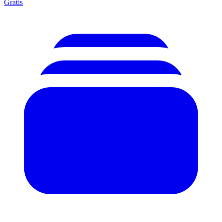
Gratis