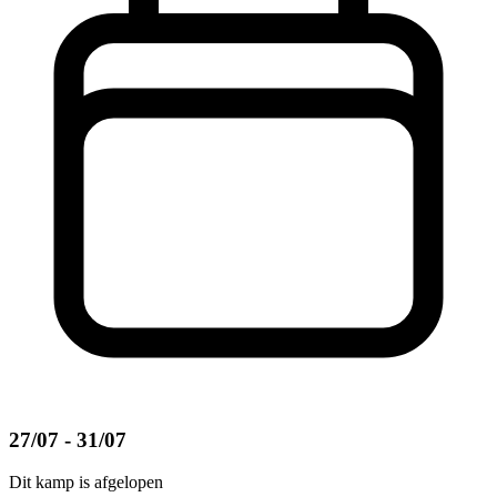
27/07 - 31/07
Dit kamp is afgelopen