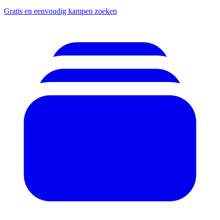
Gratis en eenvoudig kampen zoeken