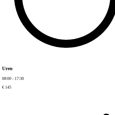
Uren
08:00 - 17:30
€ 145