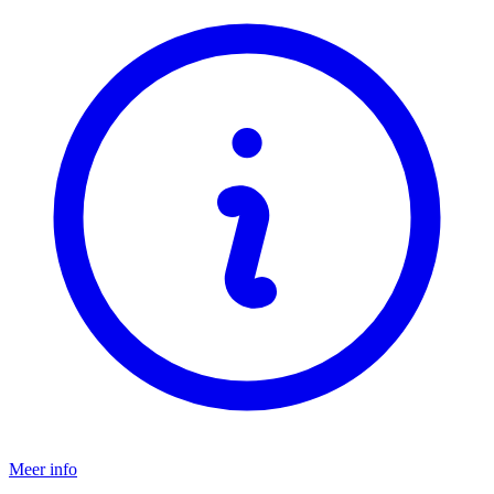
Meer info