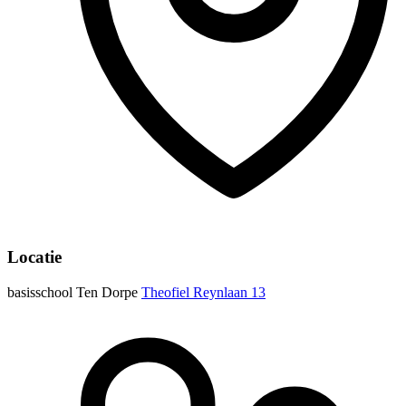
Locatie
basisschool Ten Dorpe
Theofiel Reynlaan 13