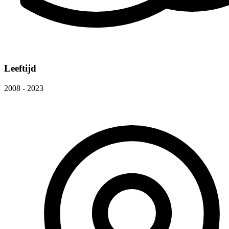
Leeftijd
2008 - 2023