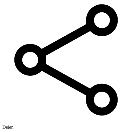
Delen