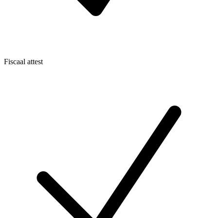
Fiscaal attest