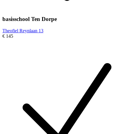
basisschool Ten Dorpe
Theofiel Reynlaan 13
€ 145