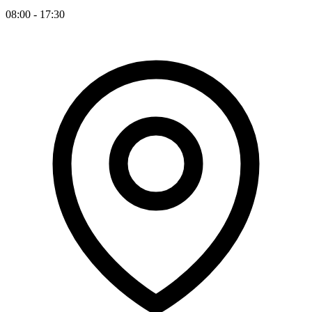
08:00 - 17:30