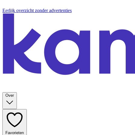
Eerlijk overzicht zonder advertenties
Over
Favorieten