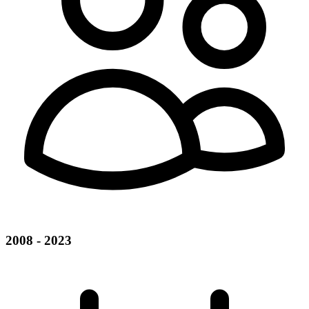
2008 - 2023