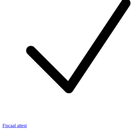
Fiscaal attest