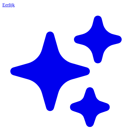
Eerlijk