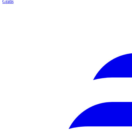
Gratis