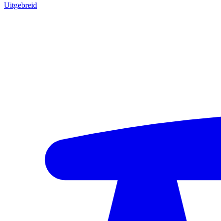
Uitgebreid