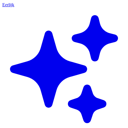
Eerlijk