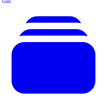
Gratis