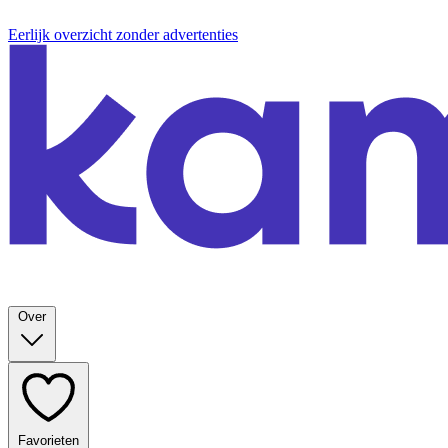
Eerlijk overzicht zonder advertenties
Over
Favorieten