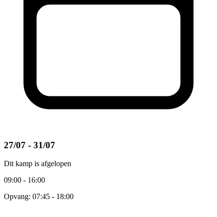
27/07 - 31/07
Dit kamp is afgelopen
09:00 - 16:00
Opvang: 07:45 - 18:00