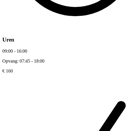
Uren
09:00 - 16:00
Opvang: 07:45 - 18:00
€ 160