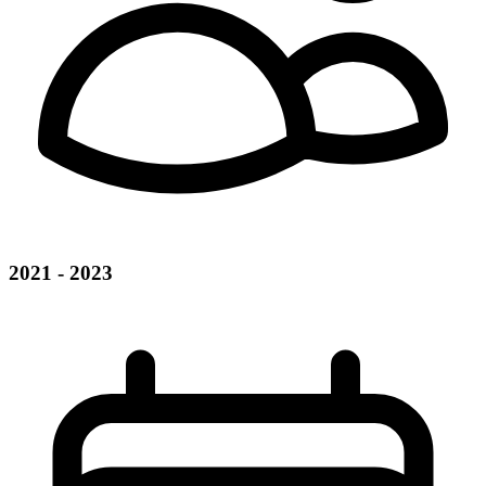
2021 - 2023