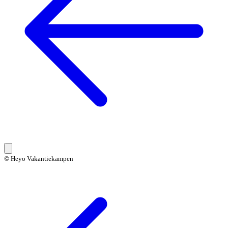
© Heyo Vakantiekampen