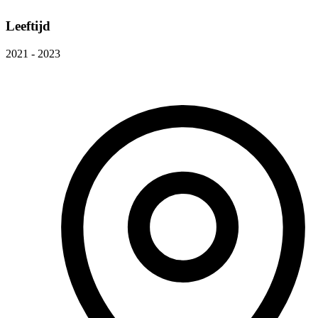
Leeftijd
2021 - 2023