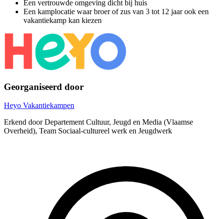
Een vertrouwde omgeving dicht bij huis
Een kamplocatie waar broer of zus van 3 tot 12 jaar ook een
vakantiekamp kan kiezen
Georganiseerd door
Heyo Vakantiekampen
Erkend door Departement Cultuur, Jeugd en Media (Vlaamse
Overheid), Team Sociaal-cultureel werk en Jeugdwerk