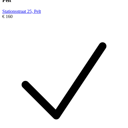
Pelt
Stationsstraat 25, Pelt
€ 160