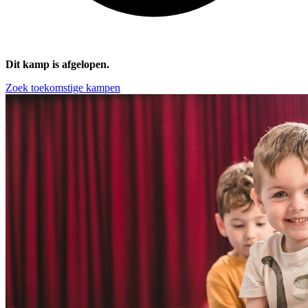
Dit kamp is afgelopen.
Zoek toekomstige kampen