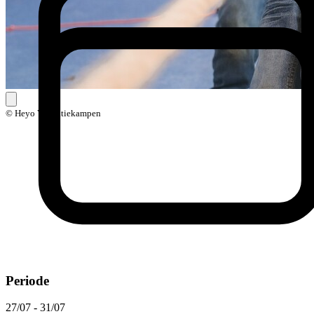
© Heyo Vakantiekampen
Periode
27/07 - 31/07