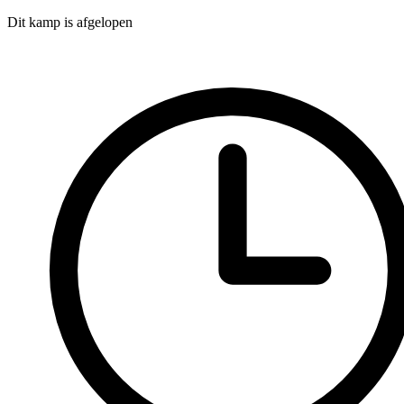
Dit kamp is afgelopen