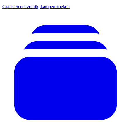
Gratis en eenvoudig kampen zoeken