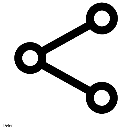
Delen