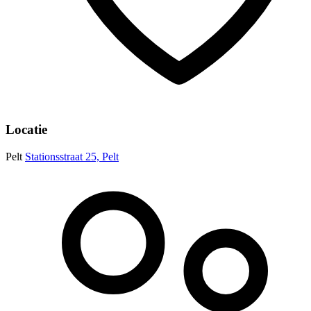
Locatie
Pelt
Stationsstraat 25, Pelt