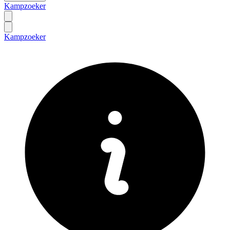
Kampzoeker
Kampzoeker