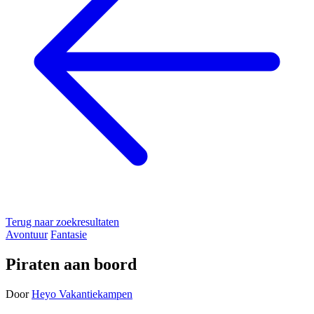
Terug naar zoekresultaten
Avontuur
Fantasie
Piraten aan boord
Door
Heyo Vakantiekampen