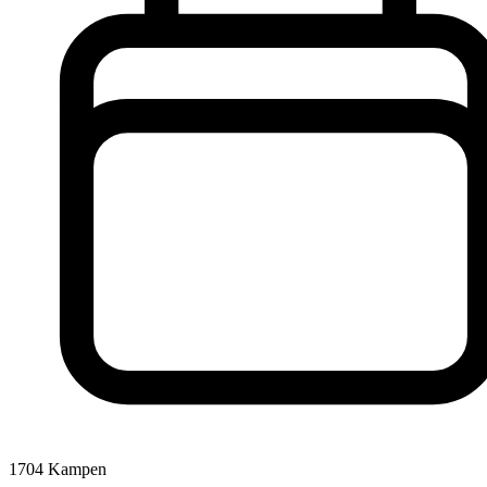
1704
Kampen