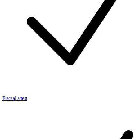
Fiscaal attest