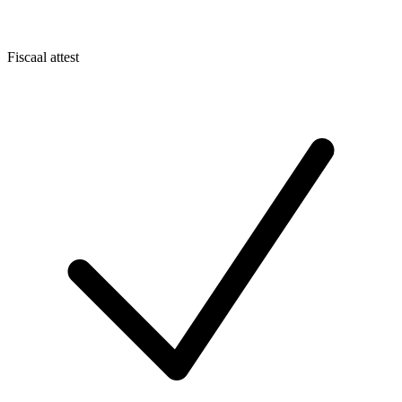
Fiscaal attest