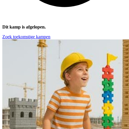
Dit kamp is afgelopen.
Zoek toekomstige kampen