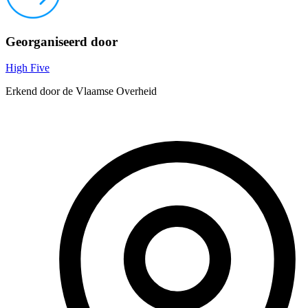
Georganiseerd door
High Five
Erkend door de Vlaamse Overheid