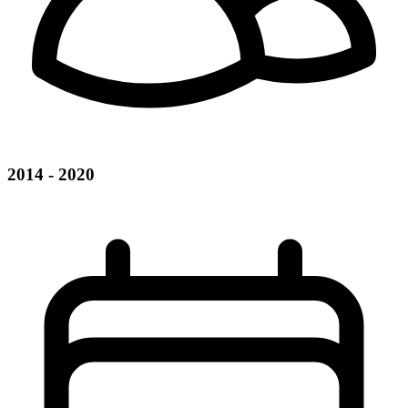
2014 - 2020