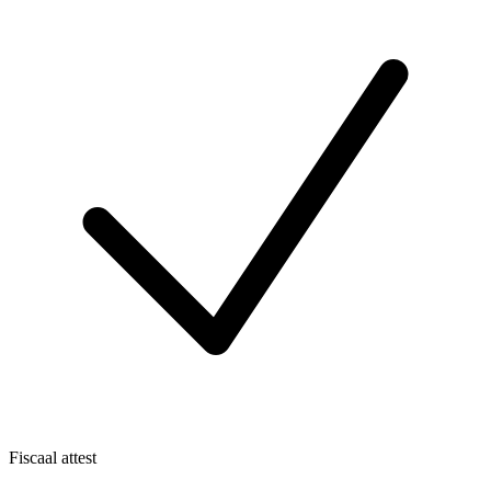
Fiscaal attest