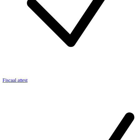
Fiscaal attest