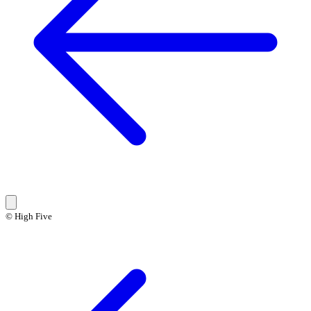
© High Five