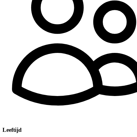
Leeftijd