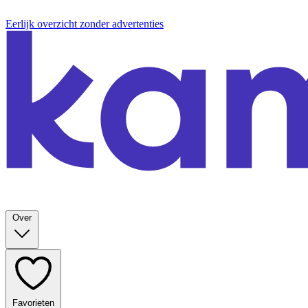
Eerlijk overzicht zonder advertenties
Over
Favorieten