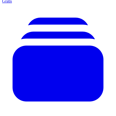
Gratis