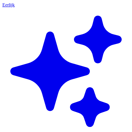
Eerlijk