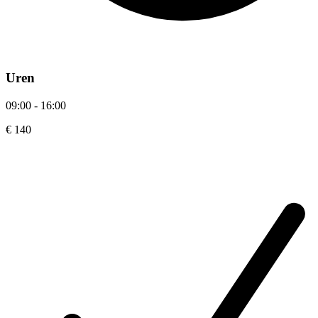
Uren
09:00 - 16:00
€ 140