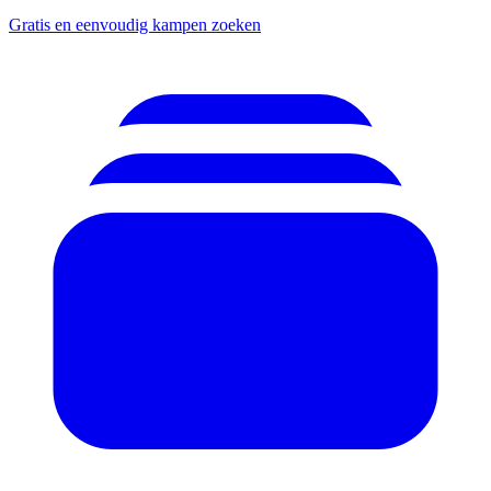
Gratis en eenvoudig kampen zoeken