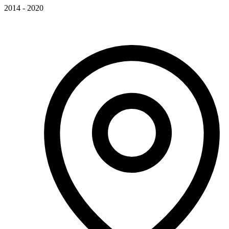
2014 - 2020