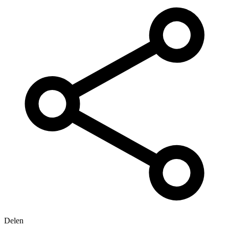
Delen