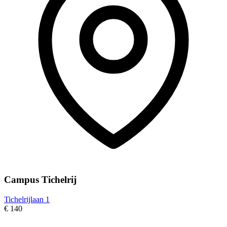
Campus Tichelrij
Tichelrijlaan 1
€ 140