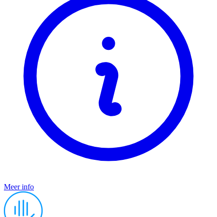
Meer info