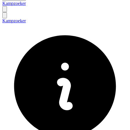
Kampzoeker
Kampzoeker