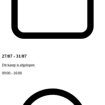
27/07 - 31/07
Dit kamp is afgelopen
09:00 - 16:00