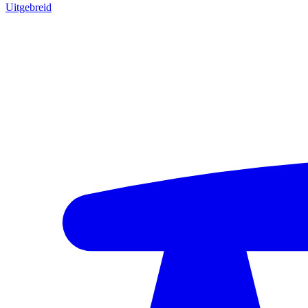
Uitgebreid