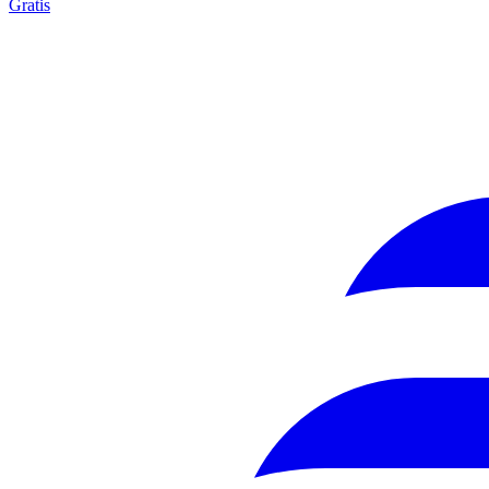
Gratis