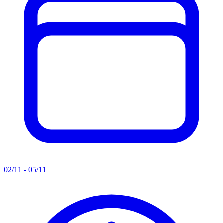
02/11 - 05/11