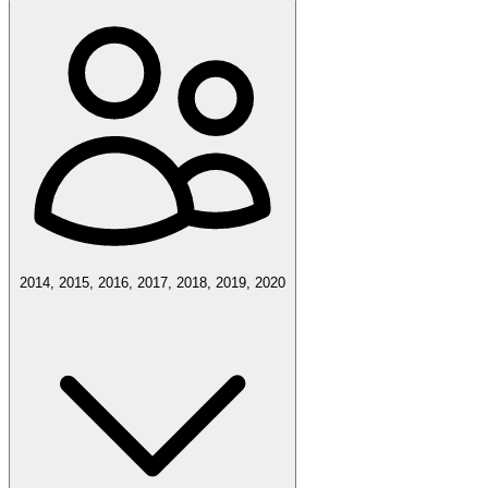
2014, 2015, 2016, 2017, 2018, 2019, 2020