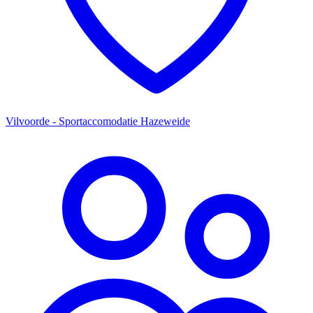
Vilvoorde - Sportaccomodatie Hazeweide