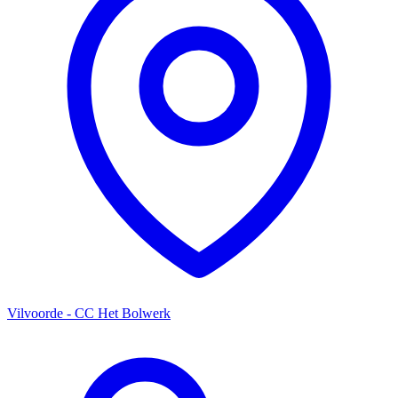
Vilvoorde - CC Het Bolwerk