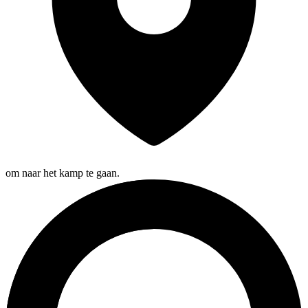
om naar het kamp te gaan.