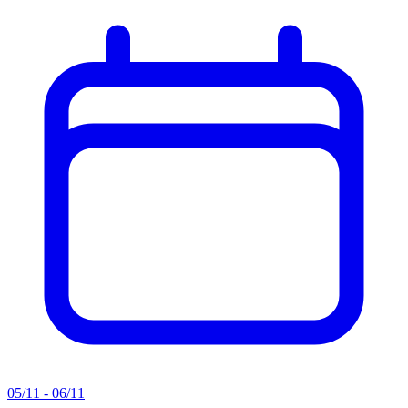
05/11 - 06/11