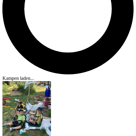
Kampen laden...