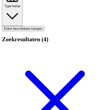
Type kamp
Enkel beschikbare kampen
Zoekresultaten (4)