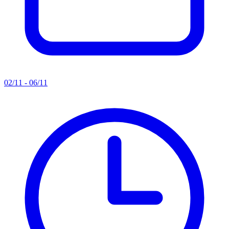
02/11 - 06/11