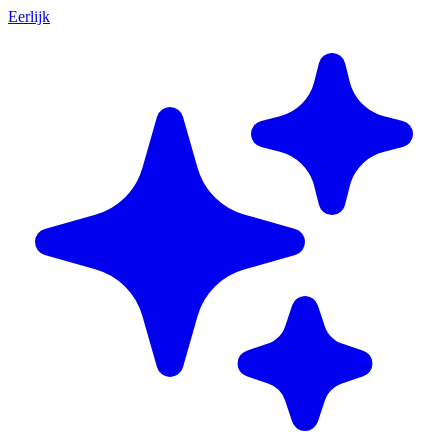
Eerlijk