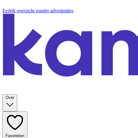
Eerlijk overzicht zonder advertenties
Over
Favorieten