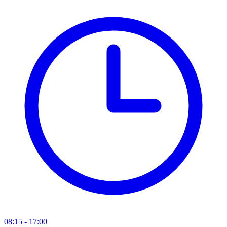
08:15 - 17:00