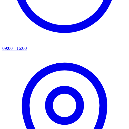
09:00 - 16:00