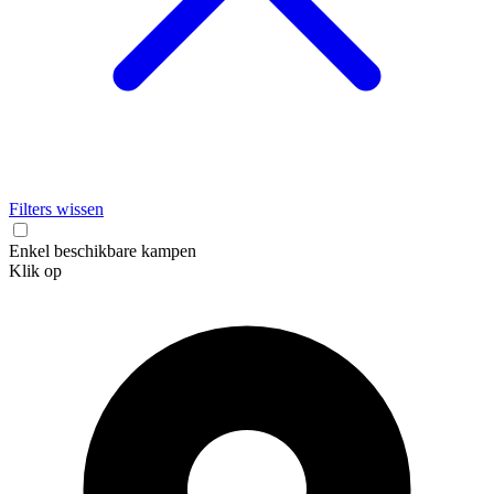
Filters wissen
Enkel beschikbare kampen
Klik op