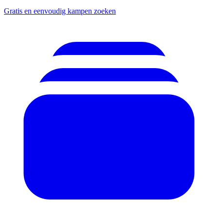
Gratis en eenvoudig kampen zoeken