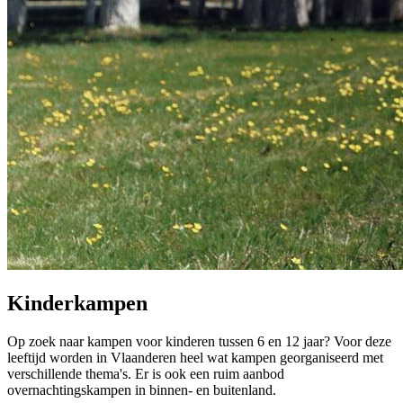
Kinderkampen
Op zoek naar kampen voor kinderen tussen 6 en 12 jaar? Voor deze
leeftijd worden in Vlaanderen heel wat kampen georganiseerd met
verschillende thema's. Er is ook een ruim aanbod
overnachtingskampen in binnen- en buitenland.