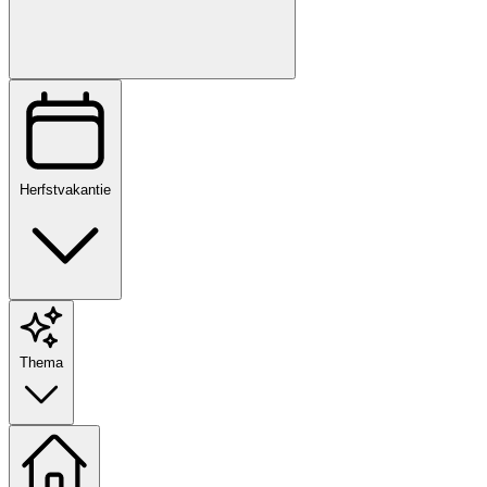
Herfstvakantie
Thema