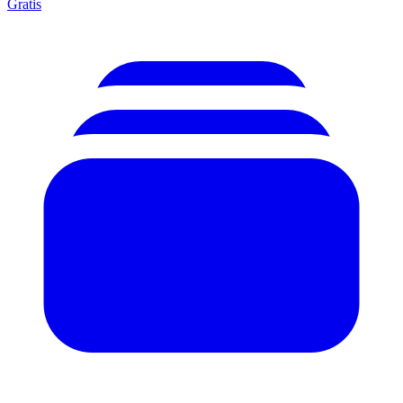
Gratis