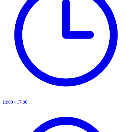
10:00 - 17:00