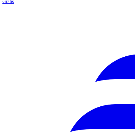
Gratis