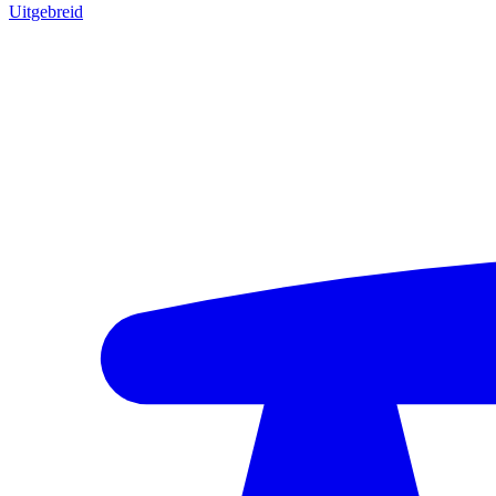
Uitgebreid