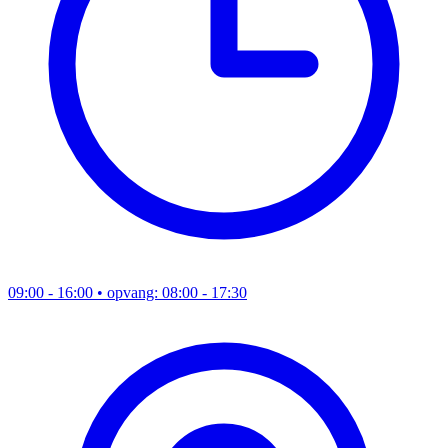
09:00 - 16:00
• opvang: 08:00 - 17:30