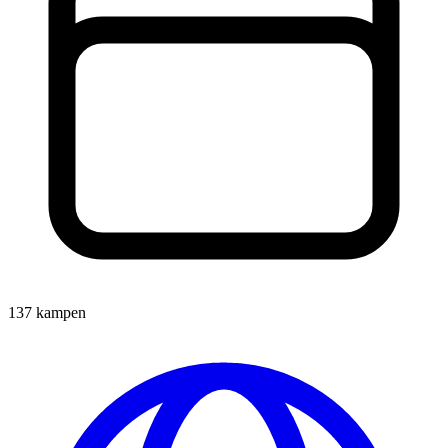
137 kampen