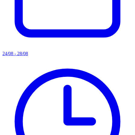
24/08 - 28/08