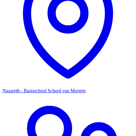
Nazareth - Basisschool School van Morgen