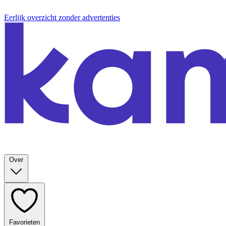
Eerlijk overzicht zonder advertenties
Over
Favorieten