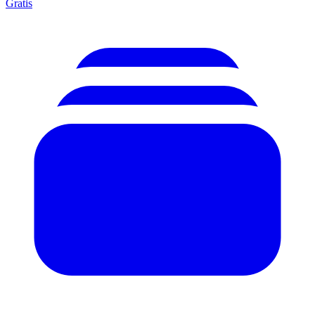
Gratis