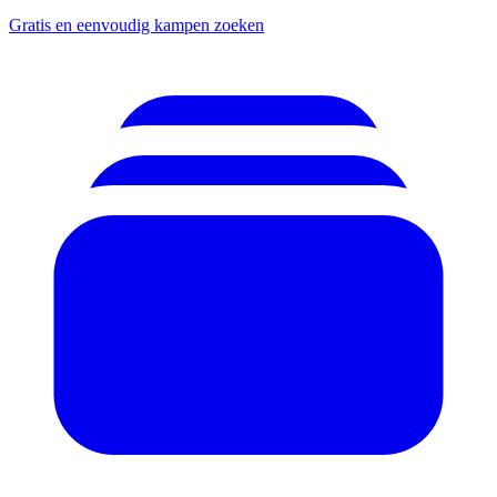
Gratis en eenvoudig kampen zoeken