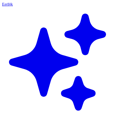
Eerlijk