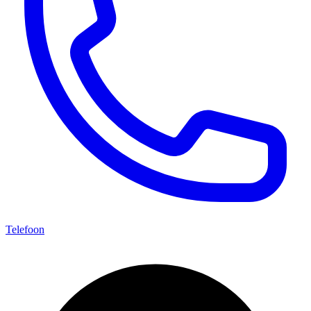
Telefoon