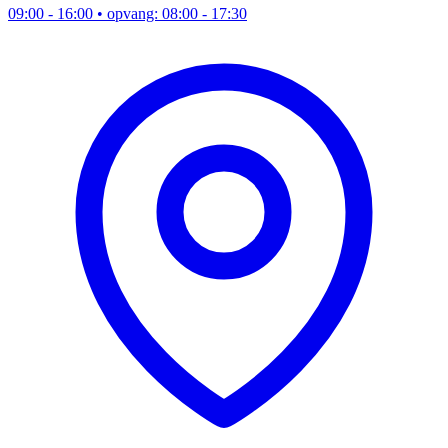
09:00 - 16:00
• opvang: 08:00 - 17:30