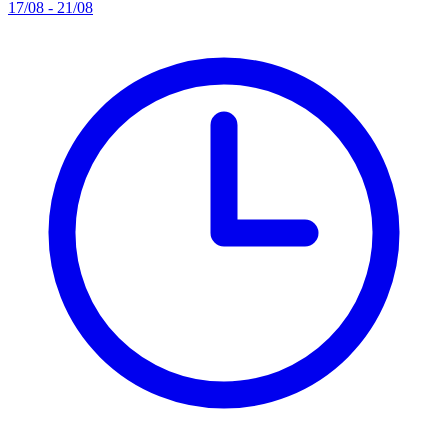
17/08 - 21/08