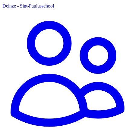
Deinze - Sint-Paulusschool