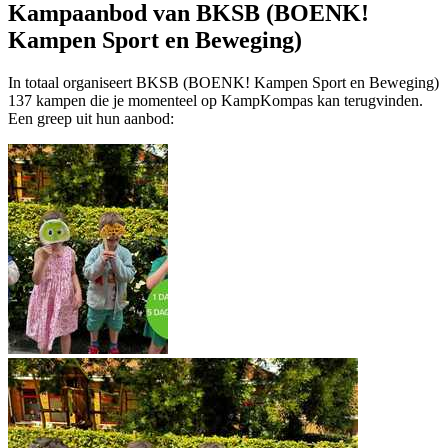
Kampaanbod van BKSB (BOENK!
Kampen Sport en Beweging)
In totaal organiseert BKSB (BOENK! Kampen Sport en Beweging)
137 kampen die je momenteel op KampKompas kan terugvinden.
Een greep uit hun aanbod: