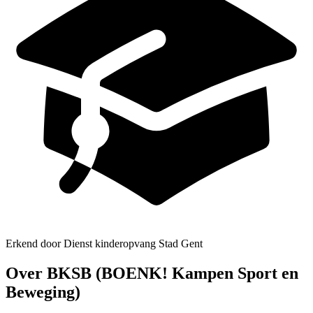
Erkend door Dienst kinderopvang Stad Gent
Over BKSB (BOENK! Kampen Sport en
Beweging)