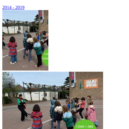
2014 - 2019