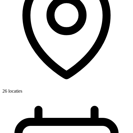
26 locaties