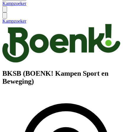
Kampzoeker
Kampzoeker
BKSB (BOENK! Kampen Sport en
Beweging)