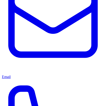
Email