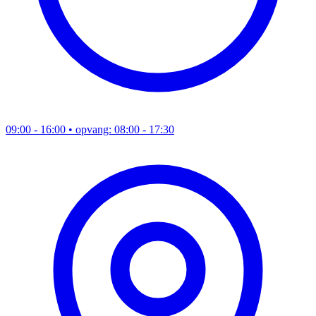
09:00 - 16:00
• opvang: 08:00 - 17:30