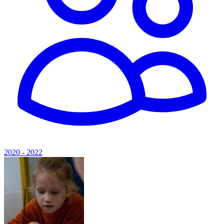
2020 - 2022