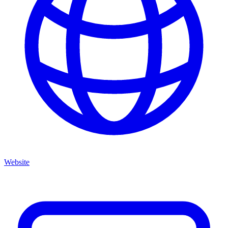
Website