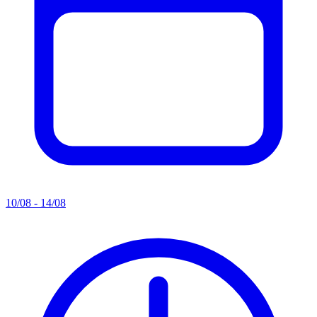
10/08 - 14/08