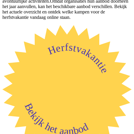
avontuurlijke activiteiten.Omdat organisaties hun aanbod doorheen
het jaar aanvullen, kan het beschikbare aanbod verschillen. Bekijk
het actuele overzicht en ontdek welke kampen voor de
herfstvakantie vandaag online staan.
Herfstvakantie
Bekijk het aanbod