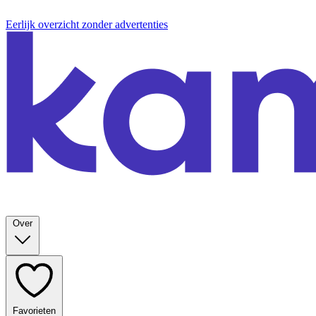
Eerlijk overzicht zonder advertenties
Over
Favorieten