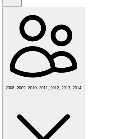
2008, 2009, 2010, 2011, 2012, 2013, 2014