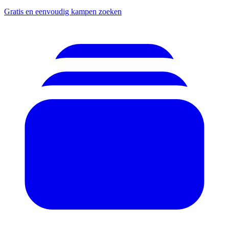
Gratis en eenvoudig kampen zoeken