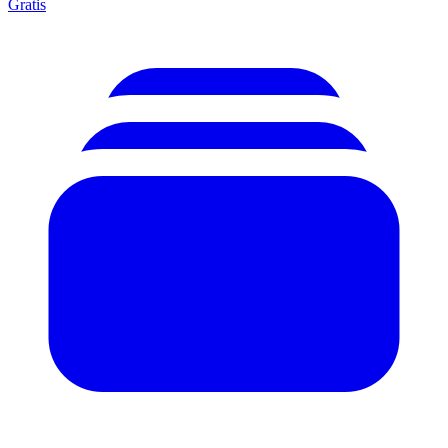
Gratis