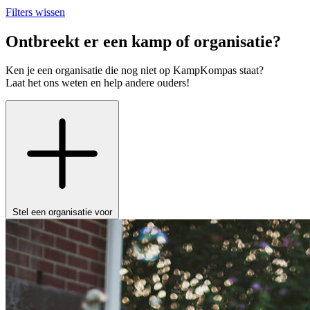
Filters wissen
Ontbreekt er een kamp of organisatie?
Ken je een organisatie die nog niet op KampKompas staat?
Laat het ons weten en help andere ouders!
Stel een organisatie voor