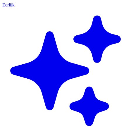
Eerlijk