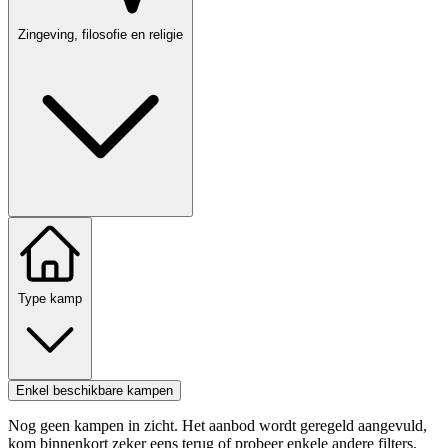
Zingeving, filosofie en religie
Type kamp
Enkel beschikbare kampen
Nog geen kampen in zicht. Het aanbod wordt geregeld aangevuld,
kom binnenkort zeker eens terug of probeer enkele andere filters.