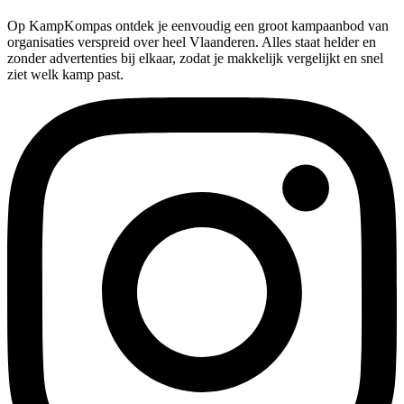
Op KampKompas ontdek je eenvoudig een groot kampaanbod van
organisaties verspreid over heel Vlaanderen. Alles staat helder en
zonder advertenties bij elkaar, zodat je makkelijk vergelijkt en snel
ziet welk kamp past.