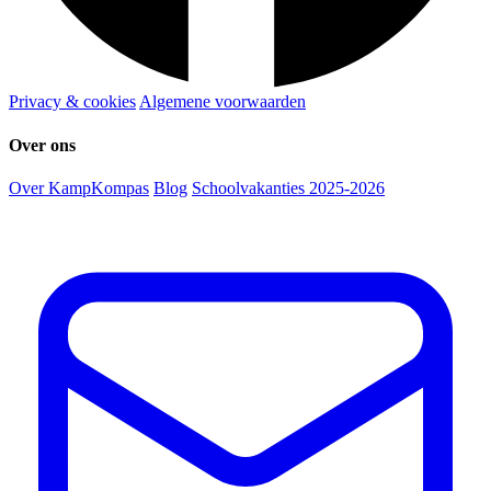
Privacy & cookies
Algemene voorwaarden
Over ons
Over KampKompas
Blog
Schoolvakanties 2025-2026