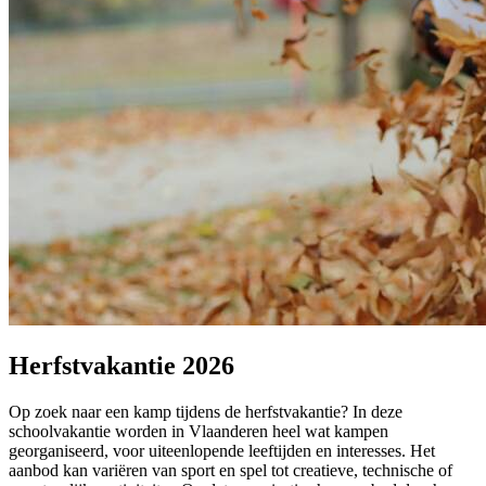
Herfstvakantie 2026
Op zoek naar een kamp tijdens de herfstvakantie? In deze
schoolvakantie worden in Vlaanderen heel wat kampen
georganiseerd, voor uiteenlopende leeftijden en interesses. Het
aanbod kan variëren van sport en spel tot creatieve, technische of