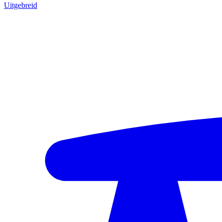
Uitgebreid