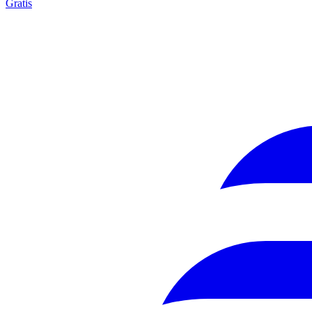
Gratis