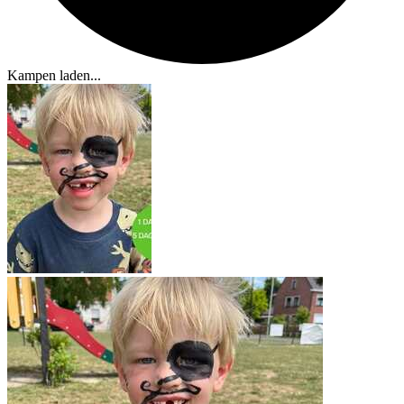
Kampen laden...