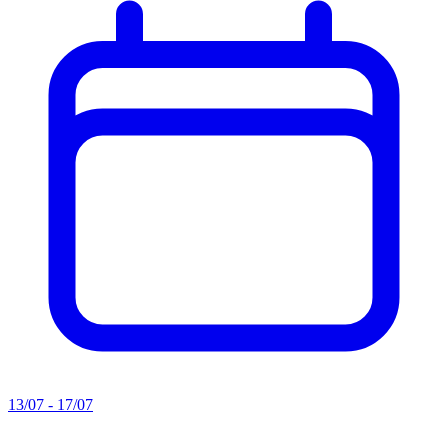
13/07 - 17/07