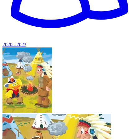
2020 - 2023