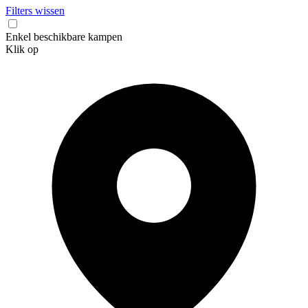
Filters wissen
Enkel beschikbare kampen
Klik op