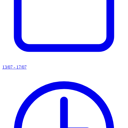
13/07 - 17/07