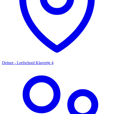
Deinze - Leefschool Klavertje 4