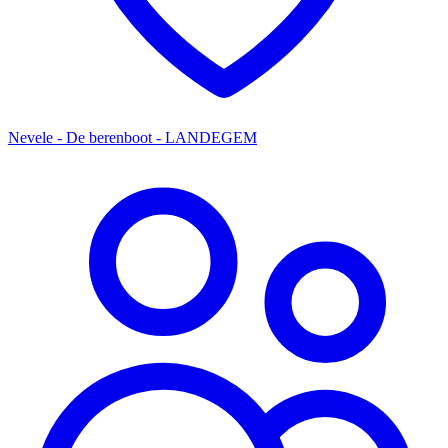
Nevele - De berenboot - LANDEGEM