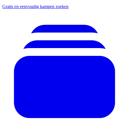
Gratis en eenvoudig kampen zoeken