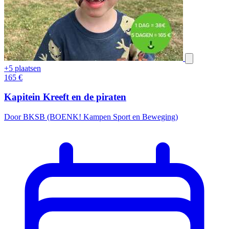
+5 plaatsen
165
€
Kapitein Kreeft en de piraten
Door BKSB (BOENK! Kampen Sport en Beweging)