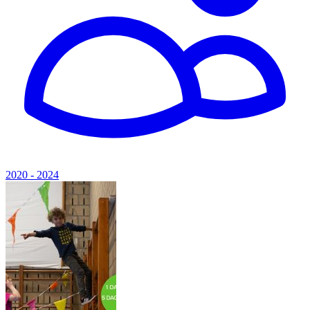
2020 - 2024