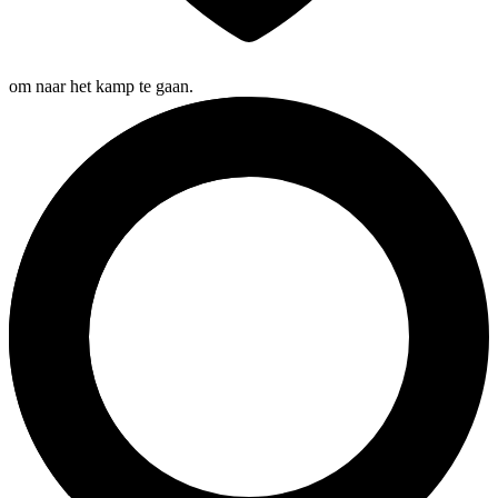
om naar het kamp te gaan.