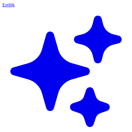
Eerlijk