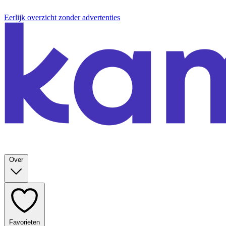
Eerlijk overzicht zonder advertenties
Over
Favorieten