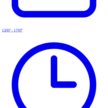
13/07 - 17/07