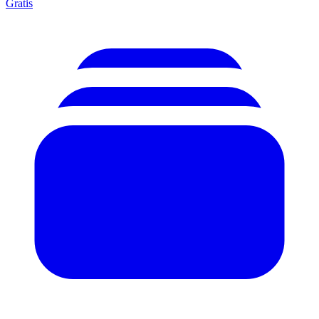
Gratis