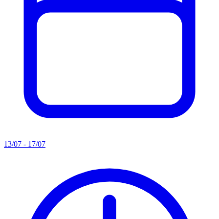
13/07 - 17/07