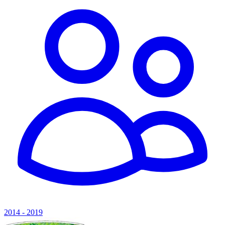
2014 - 2019