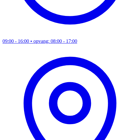
09:00 - 16:00
• opvang: 08:00 - 17:00