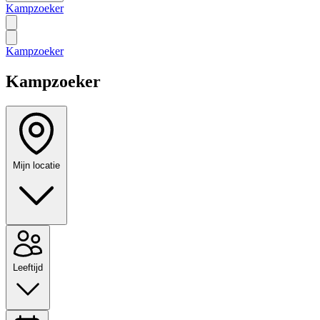
Kampzoeker
Kampzoeker
Kampzoeker
Mijn locatie
Leeftijd