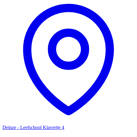
Deinze - Leefschool Klavertje 4