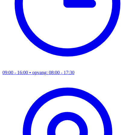
09:00 - 16:00
• opvang: 08:00 - 17:30