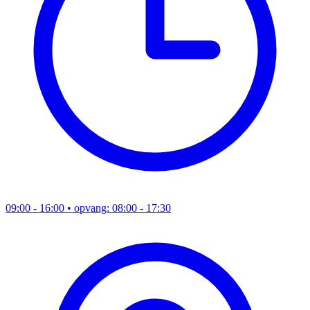
09:00 - 16:00
• opvang: 08:00 - 17:30