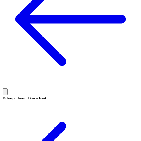
© Jeugddienst Brasschaat