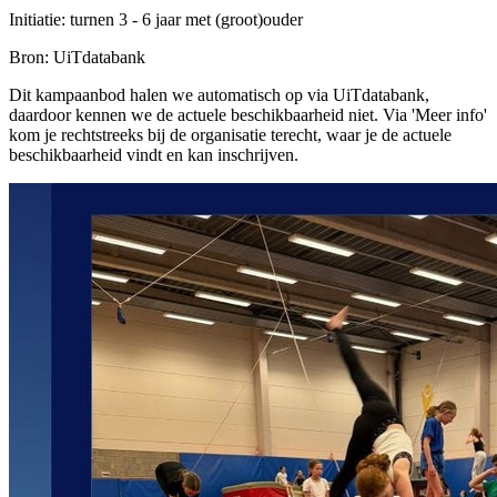
Initiatie: turnen 3 - 6 jaar met (groot)ouder
Bron: UiTdatabank
Dit kampaanbod halen we automatisch op via UiTdatabank,
daardoor kennen we de actuele beschikbaarheid niet. Via 'Meer info'
kom je rechtstreeks bij de organisatie terecht, waar je de actuele
beschikbaarheid vindt en kan inschrijven.