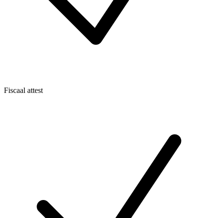
Fiscaal attest