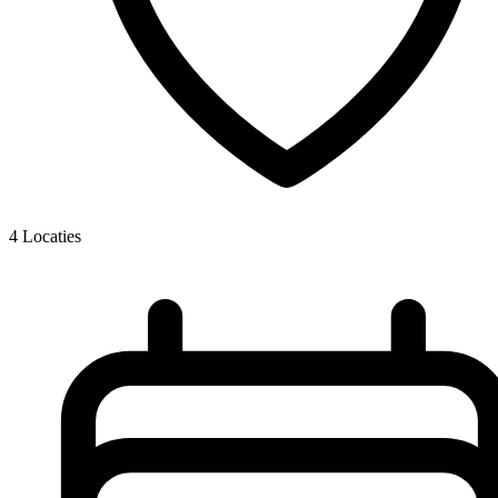
4
Locaties