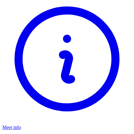
Meer info