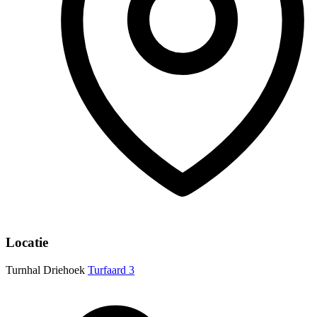
Locatie
Turnhal Driehoek
Turfaard 3