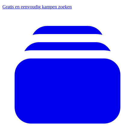
Gratis en eenvoudig kampen zoeken