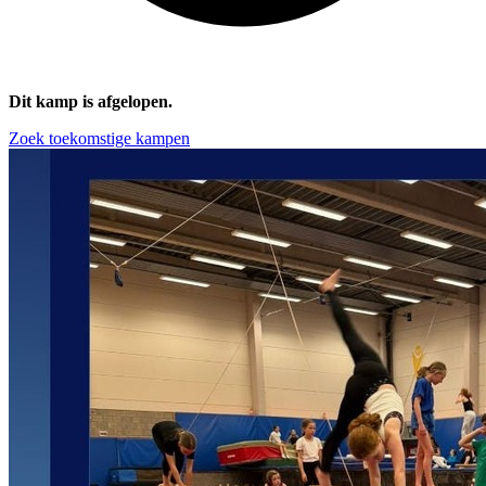
Dit kamp is afgelopen.
Zoek toekomstige kampen