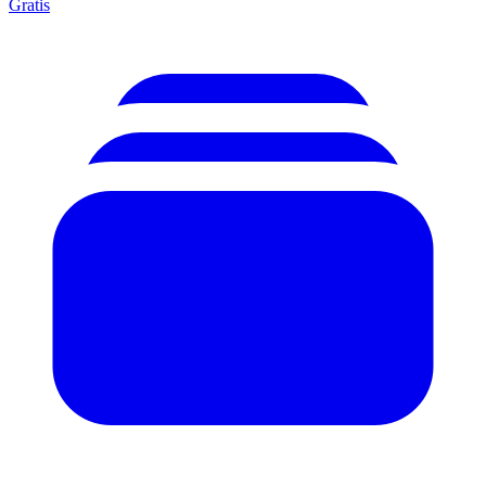
Gratis