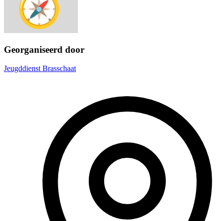
Georganiseerd door
Jeugddienst Brasschaat