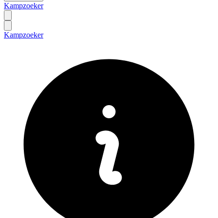
Kampzoeker
Kampzoeker