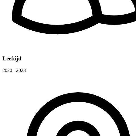
Leeftijd
2020 - 2023