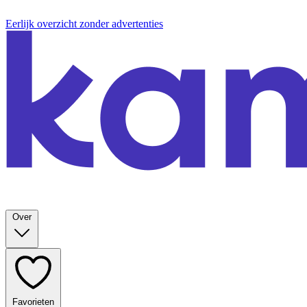
Eerlijk overzicht zonder advertenties
Over
Favorieten