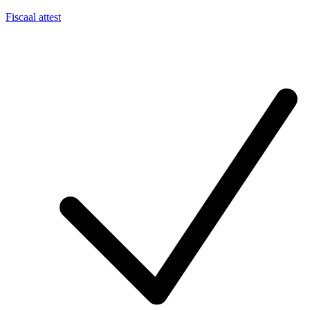
Fiscaal attest