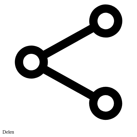
Delen