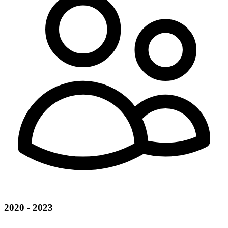
2020 - 2023