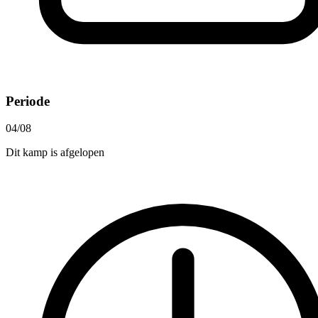
Periode
04/08
Dit kamp is afgelopen