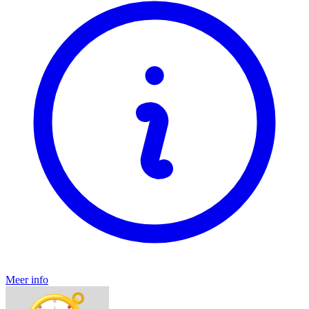
Meer info