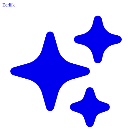
Eerlijk