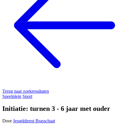
Terug naar zoekresultaten
Speelplein
Sport
Initiatie: turnen 3 - 6 jaar met ouder
Door
Jeugddienst Brasschaat