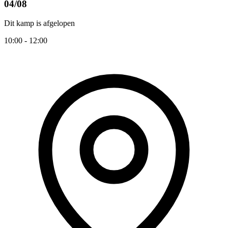
04/08
Dit kamp is afgelopen
10:00 - 12:00