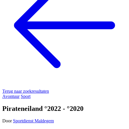
Terug naar zoekresultaten
Avontuur
Sport
Pirateneiland °2022 - °2020
Door
Sportdienst Maldegem