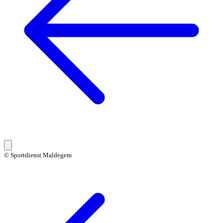
© Sportdienst Maldegem