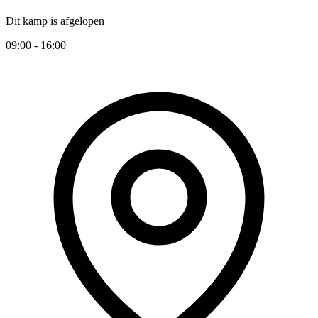
Dit kamp is afgelopen
09:00 - 16:00