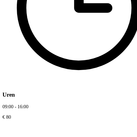
Uren
09:00 - 16:00
€ 80