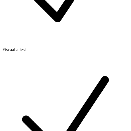
Fiscaal attest