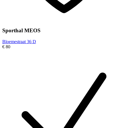
Sporthal MEOS
Bloemestraat 36 D
€ 80