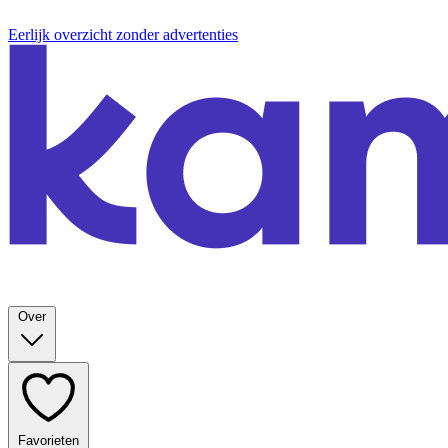
Eerlijk overzicht zonder advertenties
Over
Favorieten