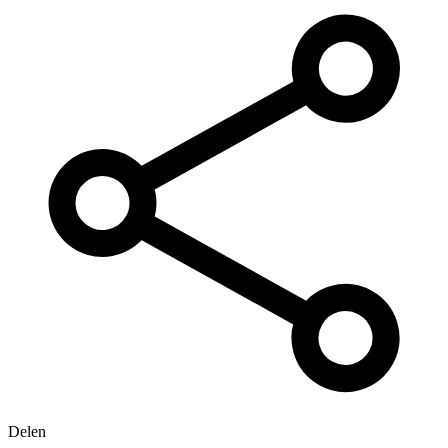
Delen