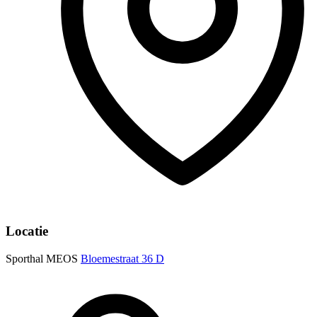
Locatie
Sporthal MEOS
Bloemestraat 36 D