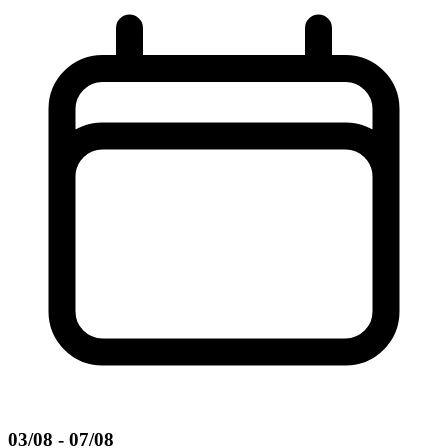
03/08 - 07/08