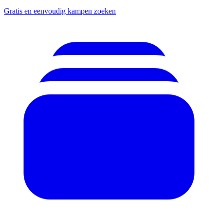
Gratis en eenvoudig kampen zoeken