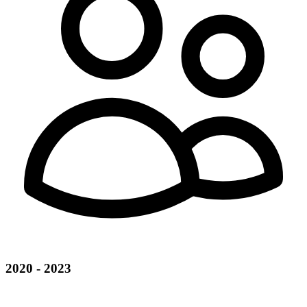
2020 - 2023