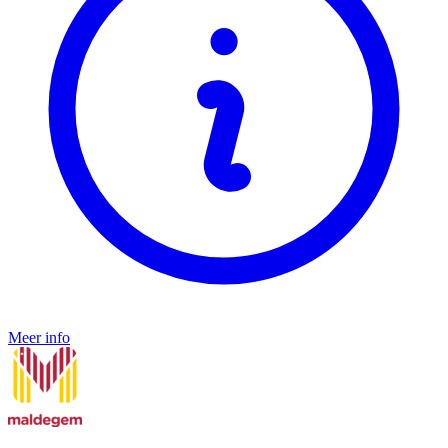
Meer info