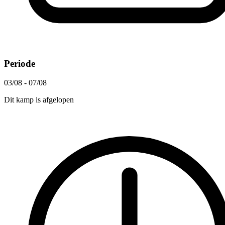
Periode
03/08 - 07/08
Dit kamp is afgelopen