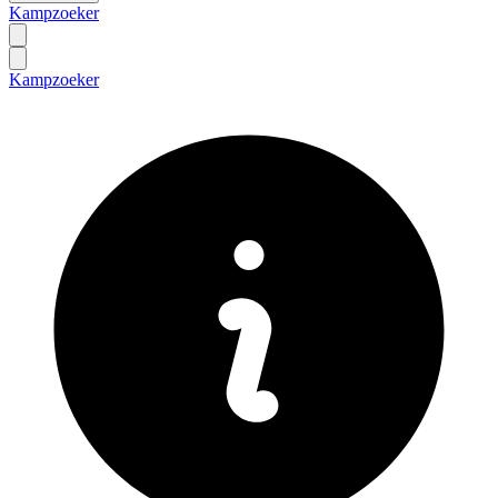
Kampzoeker
Kampzoeker