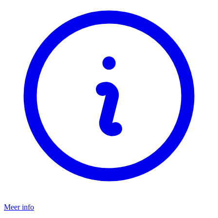
Meer info