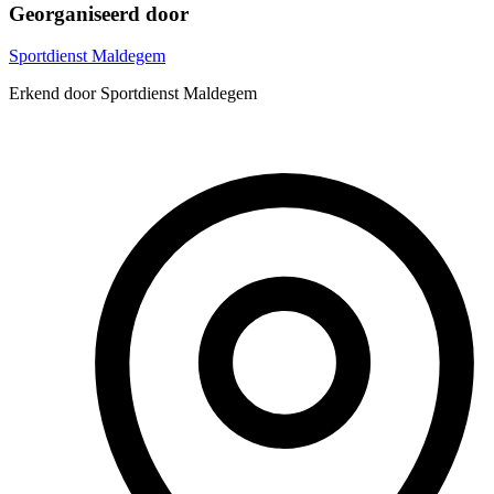
Georganiseerd door
Sportdienst Maldegem
Erkend door Sportdienst Maldegem