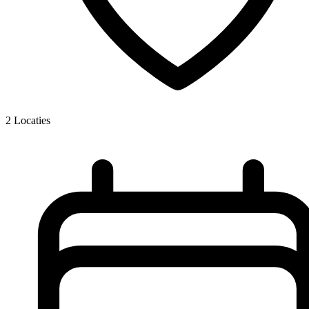
2
Locaties