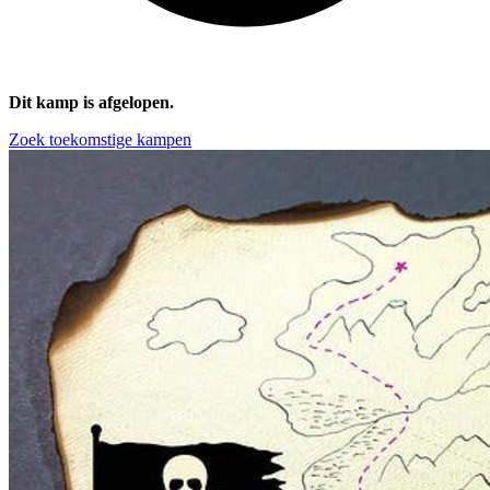
Dit kamp is afgelopen.
Zoek toekomstige kampen