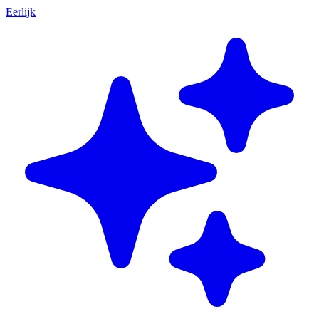
Eerlijk