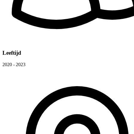
Leeftijd
2020 - 2023