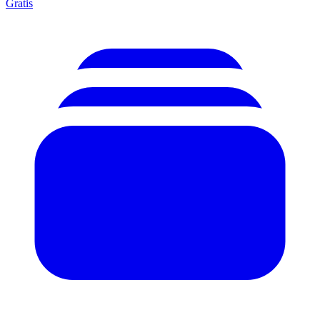
Gratis