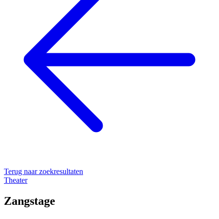
Terug naar zoekresultaten
Theater
Zangstage