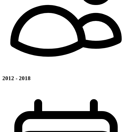
2012 - 2018