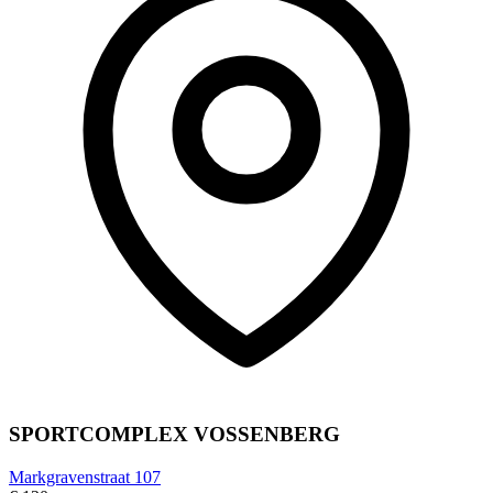
SPORTCOMPLEX VOSSENBERG
Markgravenstraat 107