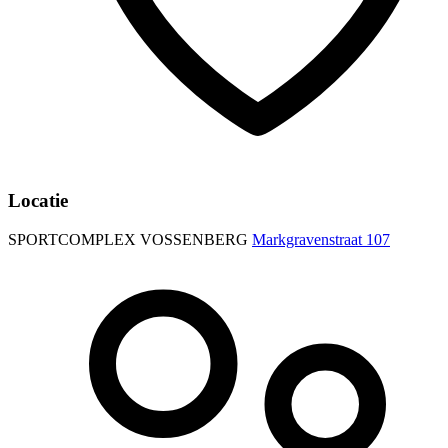
Locatie
SPORTCOMPLEX VOSSENBERG
Markgravenstraat 107