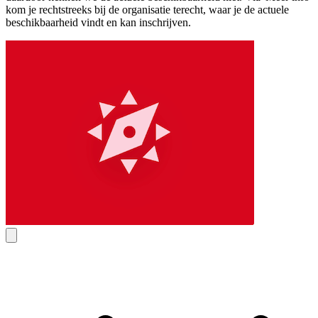
kom je rechtstreeks bij de organisatie terecht, waar je de actuele
beschikbaarheid vindt en kan inschrijven.