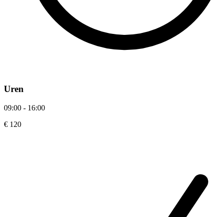
Uren
09:00 - 16:00
€ 120