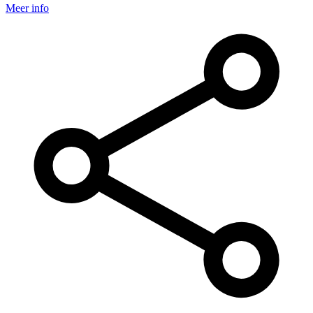
Meer info