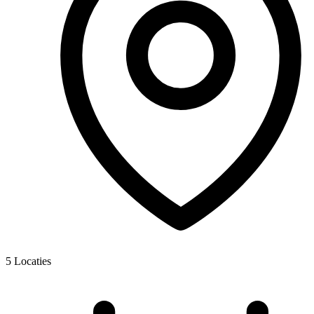
5
Locaties