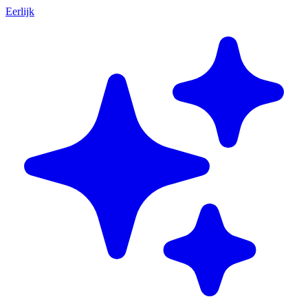
Eerlijk