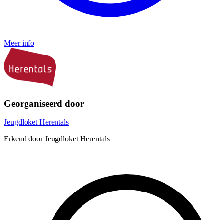
Meer info
Georganiseerd door
Jeugdloket Herentals
Erkend door Jeugdloket Herentals