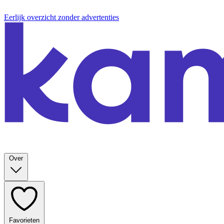
Eerlijk overzicht zonder advertenties
Over
Favorieten