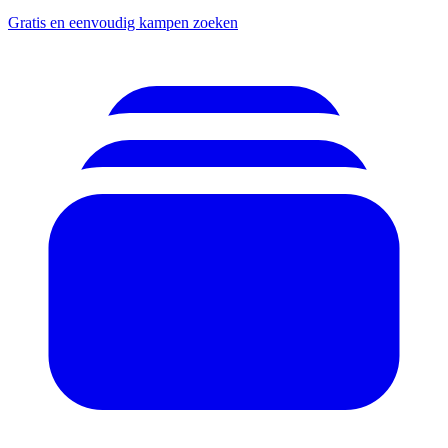
Gratis en eenvoudig kampen zoeken