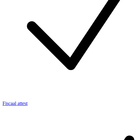
Fiscaal attest