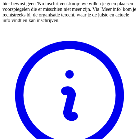
hier bewust geen 'Nu inschrijven'-knop: we willen je geen plaatsen
voorspiegelen die er misschien niet meer zijn. Via 'Meer info' kom je
rechtstreeks bij de organisatie terecht, waar je de juiste en actuele
info vindt en kan inschrijven.