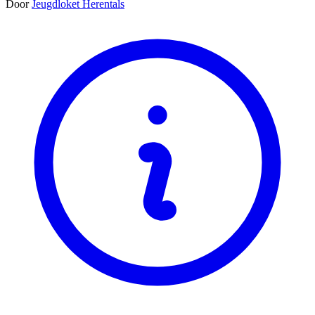
Door
Jeugdloket Herentals