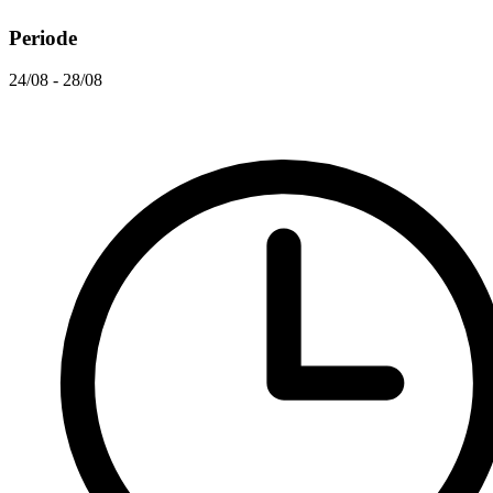
Periode
24/08 - 28/08