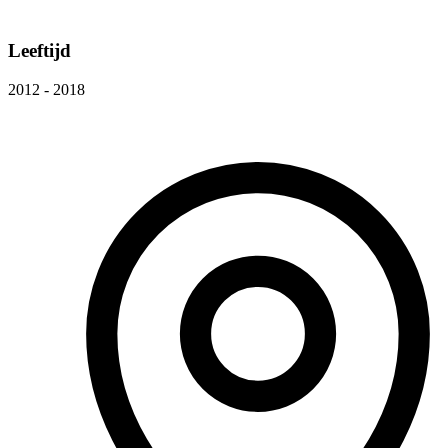
Leeftijd
2012 - 2018