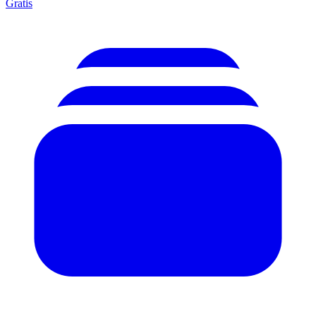
Gratis