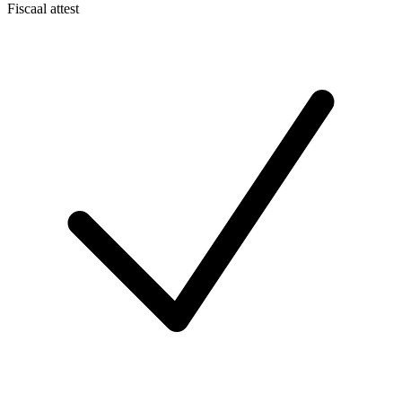
Fiscaal attest