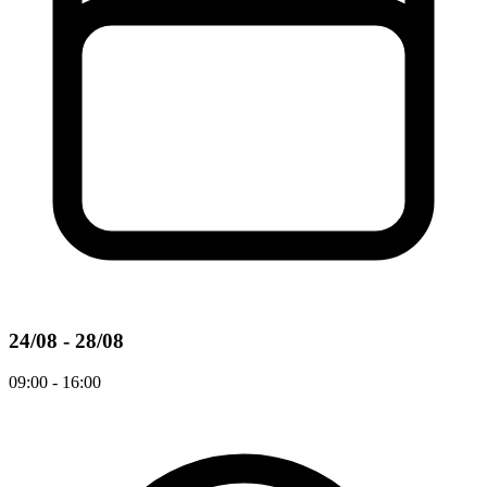
24/08 - 28/08
09:00 - 16:00