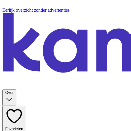
Eerlijk overzicht zonder advertenties
Over
Favorieten