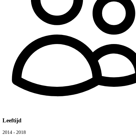
Leeftijd
2014 - 2018