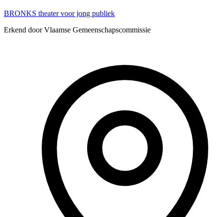
BRONKS theater voor jong publiek
Erkend door Vlaamse Gemeenschapscommissie