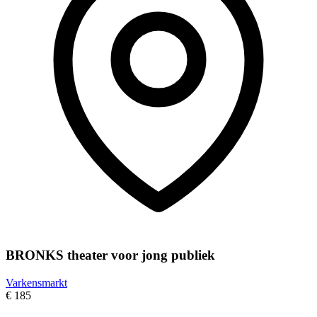
BRONKS theater voor jong publiek
Varkensmarkt
€ 185