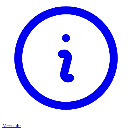
Meer info