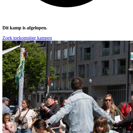
Dit kamp is afgelopen.
Zoek toekomstige kampen