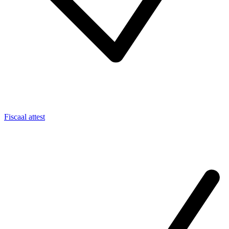
Fiscaal attest