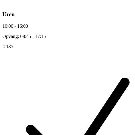
Uren
10:00 - 16:00
Opvang: 08:45 - 17:15
€ 185