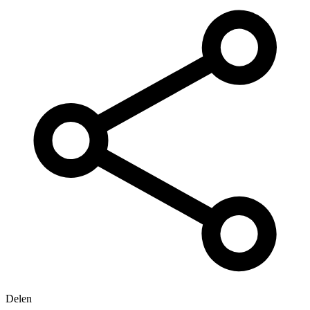
Delen