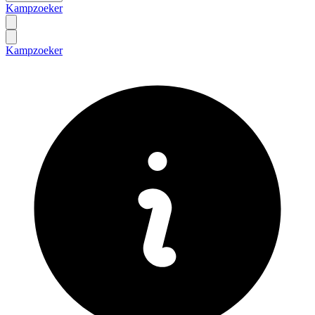
Kampzoeker
Kampzoeker