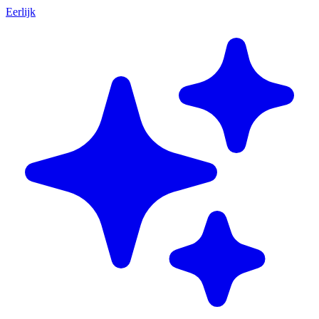
Eerlijk