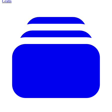
Gratis