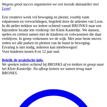
Wegens groot succes organiseren we een tweede dansatelier met
Leon
!
Een creatieve week vol beweging en plezier, voorbij vaste
rolpatronen en verwachtingen, begeleid door de artiesten van Leon.
In dit atelier trekken we iedere ochtend vanuit BRONKS naar een
bijzondere locatie iets verderop: het Klein Kasteeltje. We dansen,
spelen en creëren samen met de kinderen en volwassenen die daar
verblijven. In groep verkennen we de wijk. Met onze beste moves
zetten we alle parken en pleinen van de buurt in beweging.
Ervaring is niet nodig, iedereen kan meebewegen!
Voor kinderen tussen 8 en 12 jaar oud.
Bekijk de praktische info.
We spreken iedere ochtend bij BRONKS af en trekken in groep naar
het Klein Kasteeltje. Na afloop komen we samen terug naar
BRONKS.