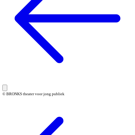
© BRONKS theater voor jong publiek