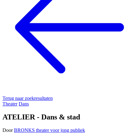
Terug naar zoekresultaten
Theater
Dans
ATELIER - Dans & stad
Door
BRONKS theater voor jong publiek