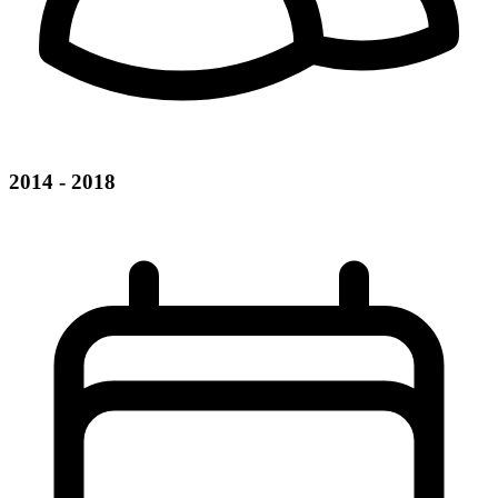
2014 - 2018