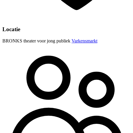
Locatie
BRONKS theater voor jong publiek
Varkensmarkt