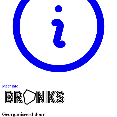
Meer info
Georganiseerd door