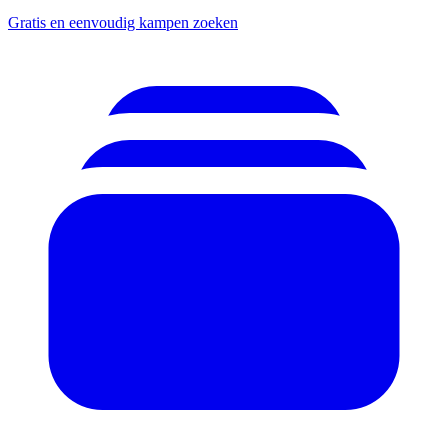
Gratis en eenvoudig kampen zoeken