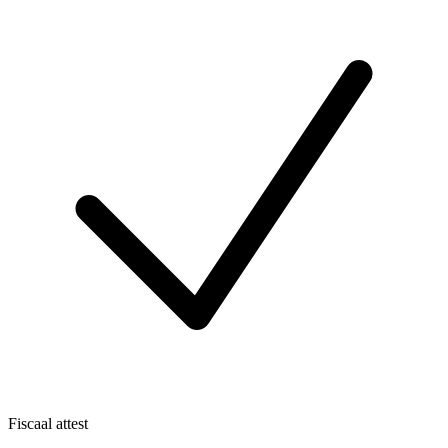
Fiscaal attest