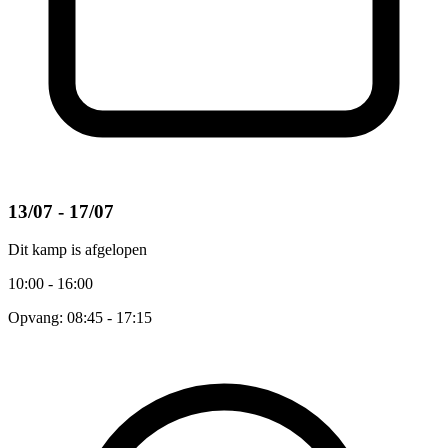
13/07 - 17/07
Dit kamp is afgelopen
10:00 - 16:00
Opvang: 08:45 - 17:15