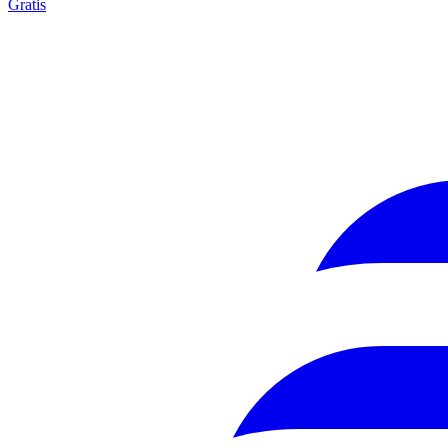
Gratis