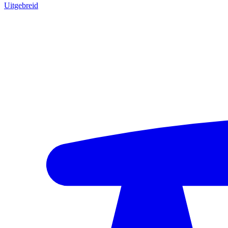
Uitgebreid