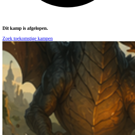
Dit kamp is afgelopen.
Zoek toekomstige kampen