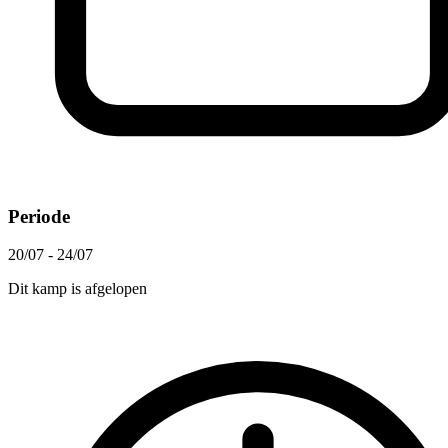
Periode
20/07 - 24/07
Dit kamp is afgelopen