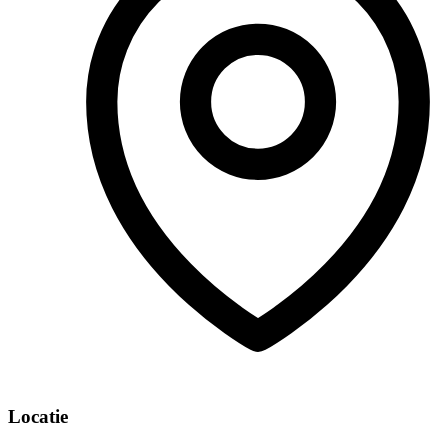
Locatie