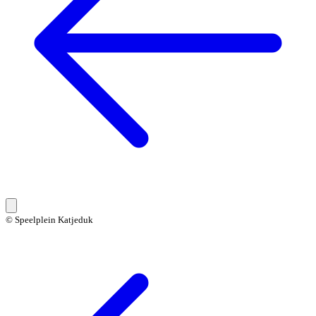
© Speelplein Katjeduk