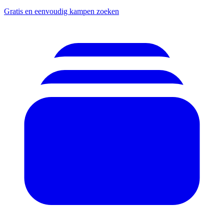
Gratis en eenvoudig kampen zoeken