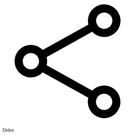
Delen