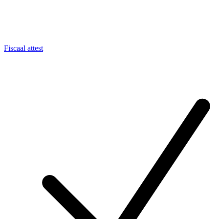
Fiscaal attest