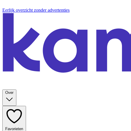
Eerlijk overzicht zonder advertenties
Over
Favorieten