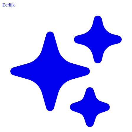
Eerlijk