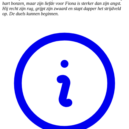
hart bonzen, maar zijn liefde voor Fiona is sterker dan zijn angst.
Hij recht zijn rug, grijpt zijn zwaard en stapt dapper het strijdveld
op. De duels kunnen beginnen.