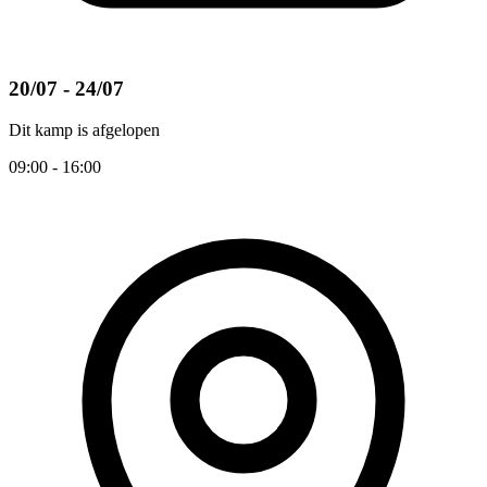
20/07 - 24/07
Dit kamp is afgelopen
09:00 - 16:00