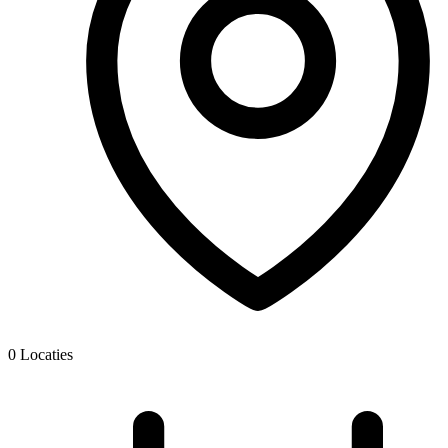
0
Locaties