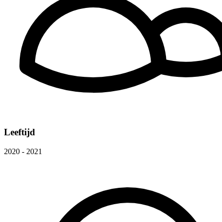
Leeftijd
2020 - 2021