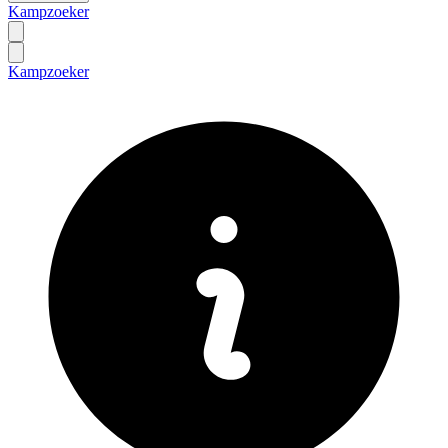
Kampzoeker
Kampzoeker