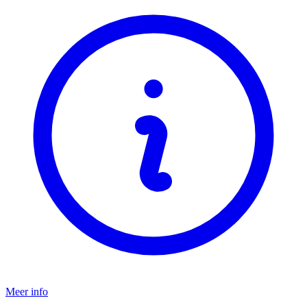
Meer info