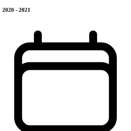
2020 - 2021