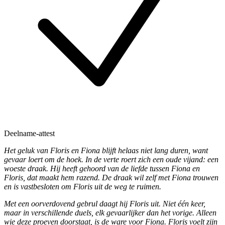
Deelname-attest
Het geluk van Floris en Fiona blijft helaas niet lang duren, want
gevaar loert om de hoek. In de verte roert zich een oude vijand: een
woeste draak. Hij heeft gehoord van de liefde tussen Fiona en
Floris, dat maakt hem razend. De draak wil zelf met Fiona trouwen
en is vastbesloten om Floris uit de weg te ruimen.
Met een oorverdovend gebrul daagt hij Floris uit. Niet één keer,
maar in verschillende duels, elk gevaarlijker dan het vorige. Alleen
wie deze proeven doorstaat, is de ware voor Fiona. Floris voelt zijn