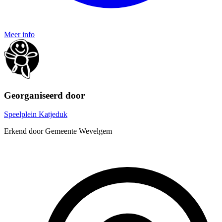
Meer info
Georganiseerd door
Speelplein Katjeduk
Erkend door Gemeente Wevelgem