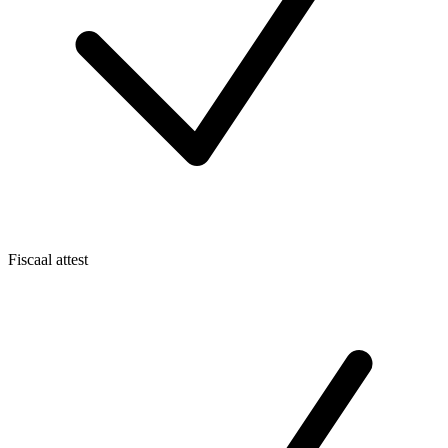
Fiscaal attest