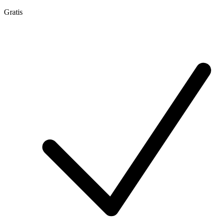
Gratis