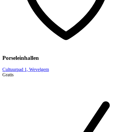
Porseleinhallen
Cultuurpad 1, Wevelgem
Gratis