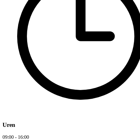
Uren
09:00 - 16:00