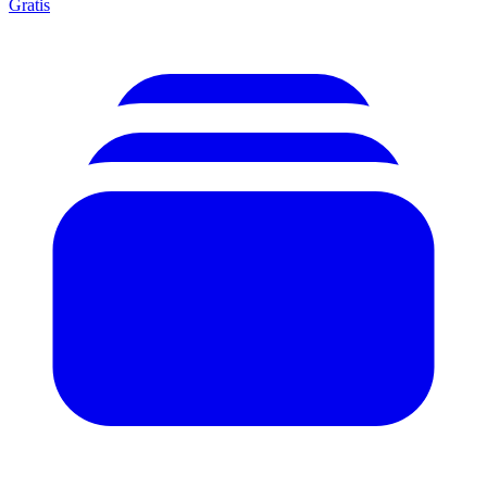
Gratis